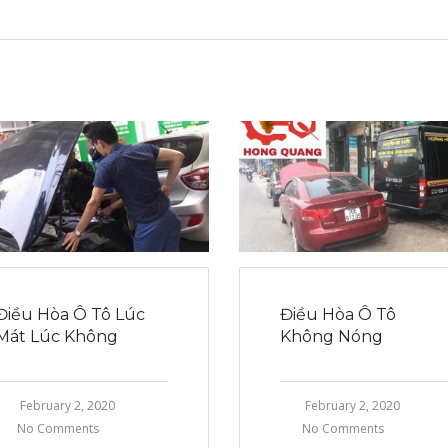
Điều Hòa Ô Tô Lúc
Điều Hòa Ô Tô
Mát Lúc Không
Không Nóng
February 2, 2020
February 2, 2020
No Comments
No Comments