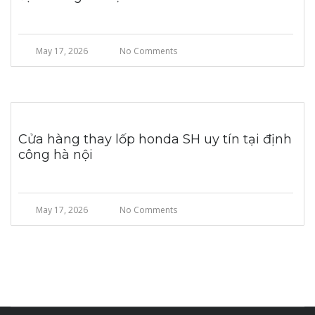
May 17, 2026
No Comments
Cửa hàng thay lốp honda SH uy tín tại định
công hà nội
May 17, 2026
No Comments