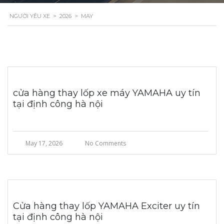
NGƯỜI YÊU XE
>
2026
>
MAY
cửa hàng thay lốp xe máy YAMAHA uy tín
tại định công hà nội
May 17, 2026
No Comments
Cửa hàng thay lốp YAMAHA Exciter uy tín
tại định công hà nội