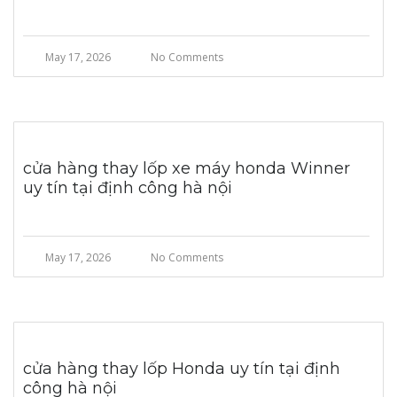
May 17, 2026
No Comments
cửa hàng thay lốp xe máy honda Winner
uy tín tại định công hà nội
May 17, 2026
No Comments
cửa hàng thay lốp Honda uy tín tại định
công hà nội