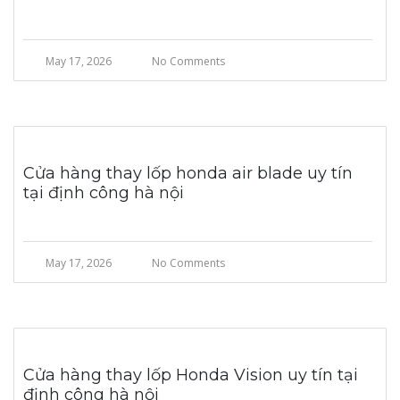
May 17, 2026
No Comments
Cửa hàng thay lốp honda air blade uy tín
tại định công hà nội
May 17, 2026
No Comments
Cửa hàng thay lốp Honda Vision uy tín tại
định công hà nội