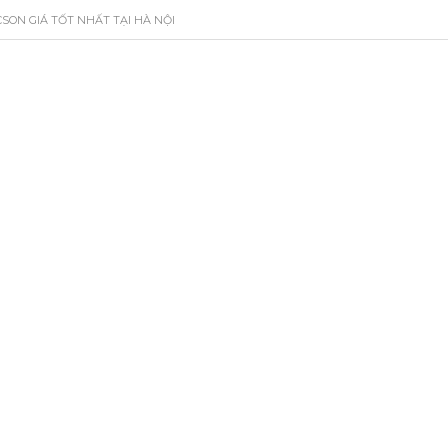
SON GIÁ TỐT NHẤT TẠI HÀ NỘI