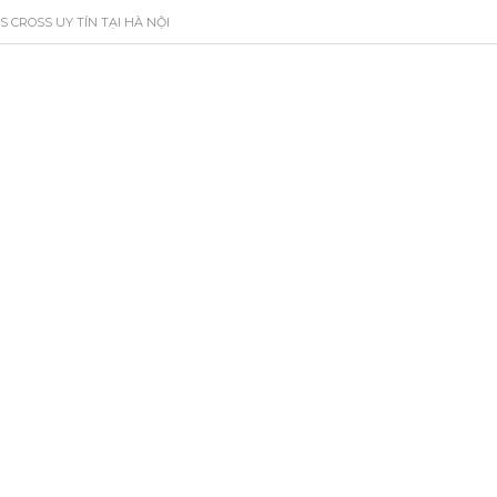
 CROSS UY TÍN TẠI HÀ NỘI