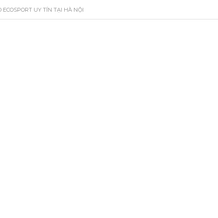
 ECOSPORT UY TÍN TẠI HÀ NỘI