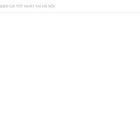
DER GIÁ TỐT NHẤT TẠI HÀ NỘI