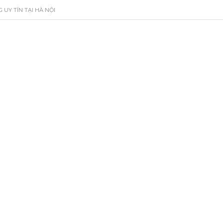
 UY TÍN TẠI HÀ NỘI