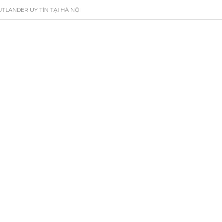
UTLANDER UY TÍN TẠI HÀ NỘI