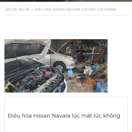
NGƯỜI YÊU XE
>
ĐIỀU HÒA NISSAN NAVARA LÚC MÁT LÚC KHÔNG
Điều hòa nissan Navara lúc mát lúc không