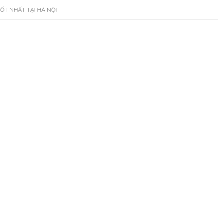
ỐT NHẤT TẠI HÀ NỘI