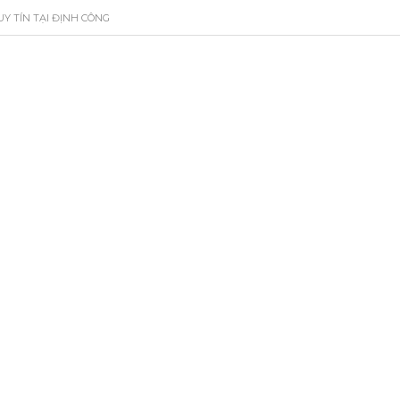
UY TÍN TẠI ĐỊNH CÔNG