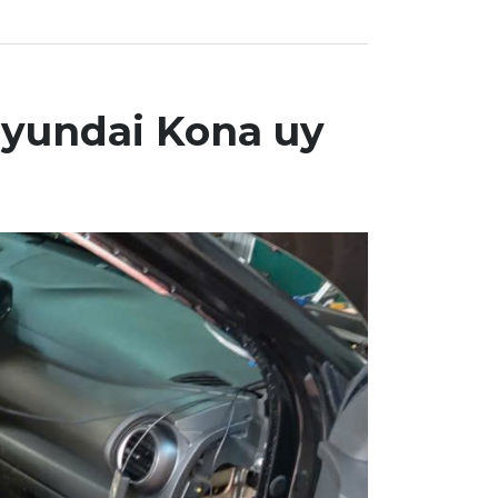
Hyundai Kona uy