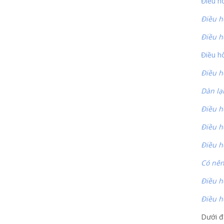
Điều h
Điều h
Điều h
Điều hò
Điều h
Dàn lạ
Điều h
Điều h
Điều h
Có nên
Điều h
Điều h
Dưới đ