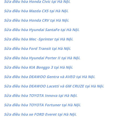
Sửa điều hòa Honda Civic tại Hà Nội.
Sửa điều hòa Mazda CX5 tại Hà Nội.
Sửa điều hòa Honda CRV tại Hà Nội.
Sửa điều hòa Hyundai SantaFe tại Hà Nội.
Sửa điều hòa Mec -Sprinter tại Hà Nội.
Sửa điều hòa Ford Transit tại Hà Nội.
Sửa điều hòa Hyundai Porter II tại Hà Nội.
Sửa điều hòa KIA Bonggo 3 tại Hà Nội.
Sửa điều hòa DEAWOO Gentra và AVEO tại Hà Nội.
Sửa điều hòa DEAWOO Lacetti và GM CRUZE tại Hà Nội.
Sửa điều hòa TOYOTA Innova tại Hà Nội.
Sửa điều hòa TOYOTA Fortuner tại Hà Nội.
Sửa điều hòa xe FORD Everet tại Hà Nội.