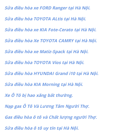
Sửa điều hòa xe FORD Ranger tại Hà Nội.
Sửa điều hòa TOYOTA ALtis tại Hà Nội.
Sửa điều hòa xe KIA Fote-Cerato tại Hà Nội.
Sửa điều hòa Xe TOYOTA CAMRY tại Hà Nội.
Sửa điều hòa xe Matiz-Spack tại Hà Nội.
Sửa điều hòa TOYOTA Vios tại Hà Nội.
Sửa điều hòa HYUNDAI Grand i10 tại Hà Nội.
Sửa điều hòa KIA Morning tại Hà Nội.
Xe Ô Tô bị hao xăng bất thường.
Nạp gas Ô Tô Và Lương Tâm Người Thợ.
Gas điều hòa ô tô và Chất lượng người Thợ.
Sửa điều hòa ô tô uy tín tại Hà Nội.