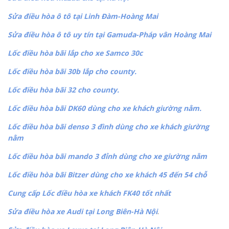
Sửa điều hòa ô tô tại Linh Đàm-Hoàng Mai
Sửa điều hòa ô tô uy tín tại Gamuda-Pháp vân Hoàng Mai
Lốc điều hòa bãi lắp cho xe Samco 30c
Lốc điều hòa bãi 30b lắp cho county.
Lốc điều hòa bãi 32 cho county.
Lốc điều hòa bãi DK60 dùng cho xe khách giường nằm.
Lốc điều hòa bãi denso 3 đình dùng cho xe khách giường
nằm
Lốc điều hòa bãi mando 3 đỉnh dùng cho xe giường nằm
Lốc điều hòa bãi Bitzer dùng cho xe khách 45 đến 54 chỗ
Cung cấp Lốc điều hòa xe khách FK40 tốt nhất
Sửa điều hòa xe Audi tại Long Biên-Hà Nội
.