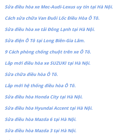
Sửa điều hòa xe Mec-Audi-Lexus uy tín tại Hà Nội.
Cách sửa chữa Van Đuôi Lốc Điều Hòa Ô Tô.
Sửa điều hòa xe tải Đông Lạnh tại Hà Nội.
Sửa điện Ô Tô tại Long Biên-Gia Lâm.
9 Cách phòng chống chuột trên xe Ô Tô.
Lắp mới điều hòa xe SUZUKI tại Hà Nội.
Sửa chữa điều hòa Ô Tô.
Lắp mới hệ thống điều hòa Ô Tô.
Sửa điều hòa Honda City tại Hà Nội.
Sửa điều hòa Hyundai Accent tại Hà Nội.
Sửa điều hòa Mazda 6 tại Hà Nội.
Sửa điều hòa Mazda 3 tại Hà Nội.