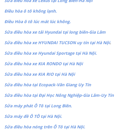
Sửa điều hòa xe Lexus tại Long Biên-Hà Nội
Điều hòa ô tô không lạnh.
Điều Hòa ô tô lúc mát lúc không.
Sửa điều hòa xe tải Hyundai tại long biên-Gia Lâm
Sửa điều hòa xe HYUNDAI TUCSON uy tín tại Hà Nội
.
Sửa điều hòa xe Hyundai Sportage tại Hà Nội.
Sửa điều hòa xe KIA RONDO tại Hà Nội
Sửa điều hòa xe KIA RIO tại Hà Nội
Sửa điều hòa tại Ecopack-Văn Giang Uy Tín
Sửa điều hòa tại Đại Học Nông Nghiệp-Gia Lâm-Uy Tín
Sửa máy phát Ô Tô tại Long Biên.
Sửa máy đề Ô TÔ tại Hà Nội.
Sửa điều hòa nóng trên Ô Tô tại Hà Nội.