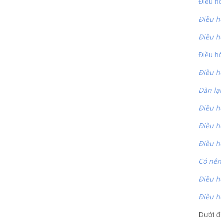
Điều h
Điều h
Điều h
Điều hò
Điều h
Dàn lạ
Điều h
Điều h
Điều h
Có nên
Điều h
Điều h
Dưới đ