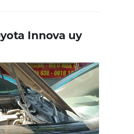
yota Innova uy