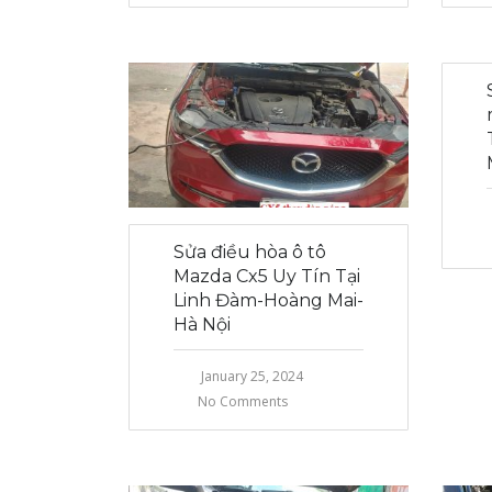
Sửa điều hòa ô tô
Mazda Cx5 Uy Tín Tại
Linh Đàm-Hoàng Mai-
Hà Nội
January 25, 2024
No Comments