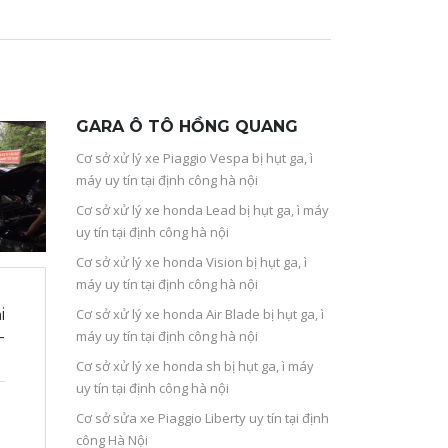
GARA Ô TÔ HỒNG QUANG
Cơ sở xử lý xe Piaggio Vespa bị hụt ga, ì
máy uy tín tại định công hà nội
Cơ sở xử lý xe honda Lead bị hụt ga, ì máy
uy tín tại định công hà nội
Cơ sở xử lý xe honda Vision bị hụt ga, ì
máy uy tín tại định công hà nội
Cơ sở xử lý xe honda Air Blade bị hụt ga, ì
i
máy uy tín tại định công hà nội
-
Cơ sở xử lý xe honda sh bị hụt ga, ì máy
uy tín tại định công hà nội
Cơ sở sửa xe Piaggio Liberty uy tín tại định
công Hà Nội