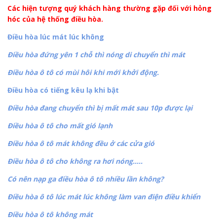
Các hiện tượng quý khách hàng thường gặp đối với hỏng
hóc của hệ thống điều hòa.
Điều hòa lúc mát lúc không
Điều hòa đứng yên 1 chỗ thì nóng di chuyển thì mát
Điều hòa ô tô có mùi hôi khi mới khởi động.
Điều hòa có tiếng kêu lạ khi bật
Điều hòa đang chuyển thì bị mất mát sau 10p được lại
Điều hòa ô tô cho mất gió lạnh
Điều hòa ô tô mát không đều ở các cửa gió
Điều hòa ô tô cho không ra hơi nóng…..
Có nên nạp ga điều hòa ô tô nhiều lần không?
Điều hòa ô tô lúc mát lúc không làm van điện điều khiển
Điều hòa ô tô không mát