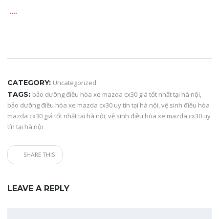
….
CATEGORY:
Uncategorized
TAGS:
bảo dưỡng điều hòa xe mazda cx30 giá tốt nhất tại hà nội
,
bảo dưỡng điều hòa xe mazda cx30 uy tín tại hà nội
,
vệ sinh điều hòa
mazda cx30 giá tốt nhất tại hà nội
,
vệ sinh điều hòa xe mazda cx30 uy
tín tại hà nội
SHARE THIS
LEAVE A REPLY