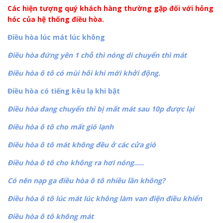
Các hiện tượng quý khách hàng thường gặp đối với hỏng
hóc của hệ thống điều hòa.
Điều hòa lúc mát lúc không
Điều hòa đứng yên 1 chỗ thì nóng di chuyển thì mát
Điều hòa ô tô có mùi hôi khi mới khởi động.
Điều hòa có tiếng kêu lạ khi bật
Điều hòa đang chuyển thì bị mất mát sau 10p được lại
Điều hòa ô tô cho mất gió lạnh
Điều hòa ô tô mát không đều ở các cửa gió
Điều hòa ô tô cho không ra hơi nóng…..
Có nên nạp ga điều hòa ô tô nhiều lần không?
Điều hòa ô tô lúc mát lúc không làm van điện điều khiển
Điều hòa ô tô không mát