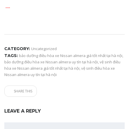
….
CATEGORY:
Uncategorized
TAGS:
bảo dưỡng điều hòa xe Nissan almera giá tốt nhất tại hà nội
,
bảo dưỡng điều hòa xe Nissan almera uy tín tại hà nội
,
vệ sinh điều
hòa xe Nissan almera giá tốt nhất tại hà nội
,
vệ sinh điều hòa xe
Nissan almera uy tín tại hà nội
SHARE THIS
LEAVE A REPLY