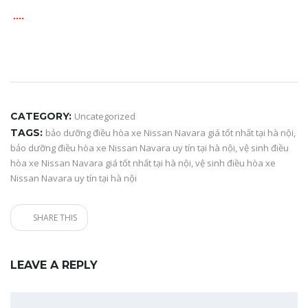
….
CATEGORY:
Uncategorized
TAGS:
bảo dưỡng điều hòa xe Nissan Navara giá tốt nhất tại hà nội
,
bảo dưỡng điều hòa xe Nissan Navara uy tín tại hà nội
,
vệ sinh điều
hòa xe Nissan Navara giá tốt nhất tại hà nội
,
vệ sinh điều hòa xe
Nissan Navara uy tín tại hà nội
SHARE THIS
LEAVE A REPLY