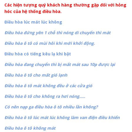
Các hiện tượng quý khách hàng thường gặp đối với hỏng
hóc của hệ thống điều hòa.
Điều hòa lúc mát lúc không
Điều hòa đứng yên 1 chỗ thì nóng di chuyển thì mát
Điều hòa ô tô có mùi hôi khi mới khởi động.
Điều hòa có tiếng kêu lạ khi bật
Điều hòa đang chuyển thì bị mất mát sau 10p được lại
Điều hòa ô tô cho mất gió lạnh
Điều hòa ô tô mát không đều ở các cửa gió
Điều hòa ô tô cho không ra hơi nóng…..
Có nên nạp ga điều hòa ô tô nhiều lần không?
Điều hòa ô tô lúc mát lúc không làm van điện điều khiển
Điều hòa ô tô không mát