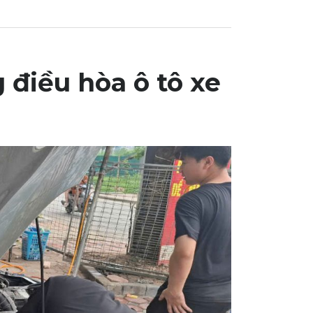
điều hòa ô tô xe