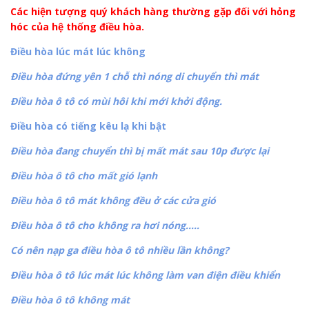
Các hiện tượng quý khách hàng thường gặp đối với hỏng
hóc của hệ thống điều hòa.
Điều hòa lúc mát lúc không
Điều hòa đứng yên 1 chỗ thì nóng di chuyển thì mát
Điều hòa ô tô có mùi hôi khi mới khởi động.
Điều hòa có tiếng kêu lạ khi bật
Điều hòa đang chuyển thì bị mất mát sau 10p được lại
Điều hòa ô tô cho mất gió lạnh
Điều hòa ô tô mát không đều ở các cửa gió
Điều hòa ô tô cho không ra hơi nóng…..
Có nên nạp ga điều hòa ô tô nhiều lần không?
Điều hòa ô tô lúc mát lúc không làm van điện điều khiển
Điều hòa ô tô không mát