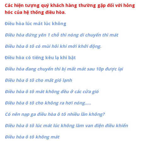
Các hiện tượng quý khách hàng thường gặp đối với hỏng
hóc của hệ thống điều hòa.
Điều hòa lúc mát lúc không
Điều hòa đứng yên 1 chỗ thì nóng di chuyển thì mát
Điều hòa ô tô có mùi hôi khi mới khởi động.
Điều hòa có tiếng kêu lạ khi bật
Điều hòa đang chuyển thì bị mất mát sau 10p được lại
Điều hòa ô tô cho mất gió lạnh
Điều hòa ô tô mát không đều ở các cửa gió
Điều hòa ô tô cho không ra hơi nóng…..
Có nên nạp ga điều hòa ô tô nhiều lần không?
Điều hòa ô tô lúc mát lúc không làm van điện điều khiển
Điều hòa ô tô không mát