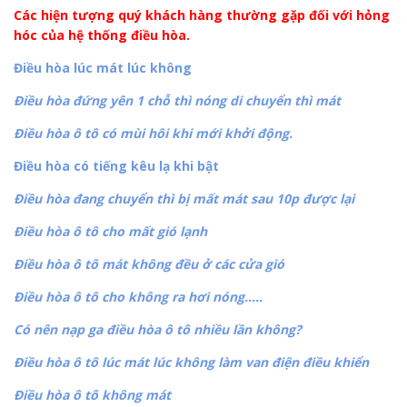
Các hiện tượng quý khách hàng thường gặp đối với hỏng
hóc của hệ thống điều hòa.
Điều hòa lúc mát lúc không
Điều hòa đứng yên 1 chỗ thì nóng di chuyển thì mát
Điều hòa ô tô có mùi hôi khi mới khởi động.
Điều hòa có tiếng kêu lạ khi bật
Điều hòa đang chuyển thì bị mất mát sau 10p được lại
Điều hòa ô tô cho mất gió lạnh
Điều hòa ô tô mát không đều ở các cửa gió
Điều hòa ô tô cho không ra hơi nóng…..
Có nên nạp ga điều hòa ô tô nhiều lần không?
Điều hòa ô tô lúc mát lúc không làm van điện điều khiển
Điều hòa ô tô không mát