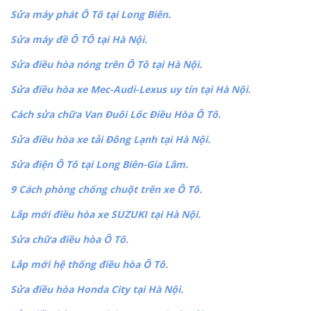
Sửa máy phát Ô Tô tại Long Biên.
Sửa máy đề Ô TÔ tại Hà Nội.
Sửa điều hòa nóng trên Ô Tô tại Hà Nội.
Sửa điều hòa xe Mec-Audi-Lexus uy tín tại Hà Nội.
Cách sửa chữa Van Đuôi Lốc Điều Hòa Ô Tô.
Sửa điều hòa xe tải Đông Lạnh tại Hà Nội.
Sửa điện Ô Tô tại Long Biên-Gia Lâm.
9 Cách phòng chống chuột trên xe Ô Tô.
Lắp mới điều hòa xe SUZUKI tại Hà Nội.
Sửa chữa điều hòa Ô Tô.
Lắp mới hệ thống điều hòa Ô Tô.
Sửa điều hòa Honda City tại Hà Nội.