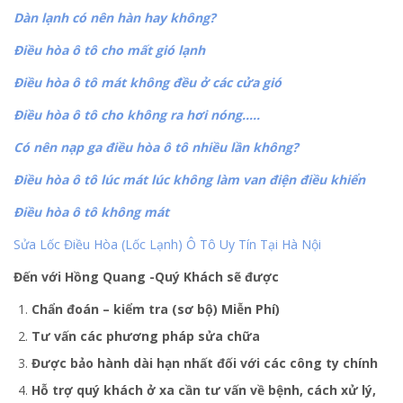
Dàn lạnh có nên hàn hay không?
Điều hòa ô tô cho mất gió lạnh
Điều hòa ô tô mát không đều ở các cửa gió
Điều hòa ô tô cho không ra hơi nóng…..
Có nên nạp ga điều hòa ô tô nhiều lần không?
Điều hòa ô tô lúc mát lúc không làm van điện điều khiển
Điều hòa ô tô không mát
Sửa Lốc Điều Hòa (Lốc Lạnh) Ô Tô Uy Tín Tại Hà Nội
Đến với Hồng Quang -Quý Khách sẽ được
Chẩn đoán – kiểm tra (sơ bộ) Miễn Phí)
Tư vấn các phương pháp sửa chữa
Được bảo hành dài hạn nhất đối với các công ty chính
Hỗ trợ quý khách ở xa cần tư vấn về bệnh, cách xử lý,