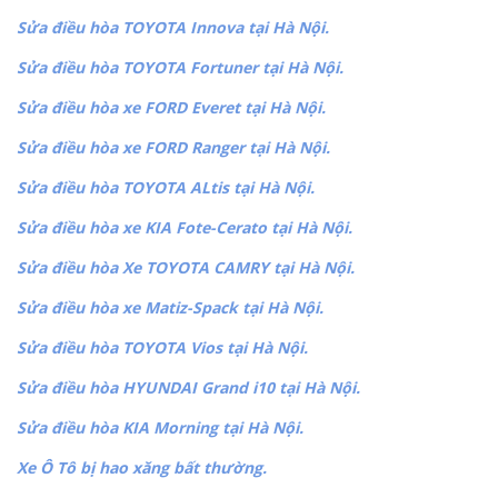
Sửa điều hòa TOYOTA Innova tại Hà Nội.
Sửa điều hòa TOYOTA Fortuner tại Hà Nội.
Sửa điều hòa xe FORD Everet tại Hà Nội.
Sửa điều hòa xe FORD Ranger tại Hà Nội.
Sửa điều hòa TOYOTA ALtis tại Hà Nội.
Sửa điều hòa xe KIA Fote-Cerato tại Hà Nội.
Sửa điều hòa Xe TOYOTA CAMRY tại Hà Nội.
Sửa điều hòa xe Matiz-Spack tại Hà Nội.
Sửa điều hòa TOYOTA Vios tại Hà Nội.
Sửa điều hòa HYUNDAI Grand i10 tại Hà Nội.
Sửa điều hòa KIA Morning tại Hà Nội.
Xe Ô Tô bị hao xăng bất thường.