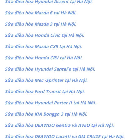
Sửa điều hòa Hyundai Accent tại Hà Nội.
Sửa điều hòa Mazda 6 tại Hà Nội.
Sửa điều hòa Mazda 3 tại Hà Nội.
Sửa điều hòa Honda Civic tại Hà Nội.
Sửa điều hòa Mazda CX5 tại Hà Nội.
Sửa điều hòa Honda CRV tại Hà Nội.
Sửa điều hòa Hyundai SantaFe tại Hà Nội.
Sửa điều hòa Mec -Sprinter tại Hà Nội.
Sửa điều hòa Ford Transit tại Hà Nội.
Sửa điều hòa Hyundai Porter II tại Hà Nội.
Sửa điều hòa KIA Bonggo 3 tại Hà Nội.
Sửa điều hòa DEAWOO Gentra và AVEO tại Hà Nội.
Sửa điều hòa DEAWOO Lacetti và GM CRUZE tại Hà Nội.