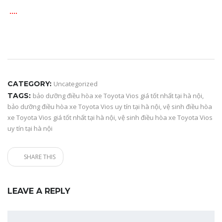
….
CATEGORY:
Uncategorized
TAGS:
bảo dưỡng điều hòa xe Toyota Vios giá tốt nhất tại hà nội
,
bảo dưỡng điều hòa xe Toyota Vios uy tín tại hà nội
,
vệ sinh điều hòa
xe Toyota Vios giá tốt nhất tại hà nội
,
vệ sinh điều hòa xe Toyota Vios
uy tín tại hà nội
SHARE THIS
LEAVE A REPLY