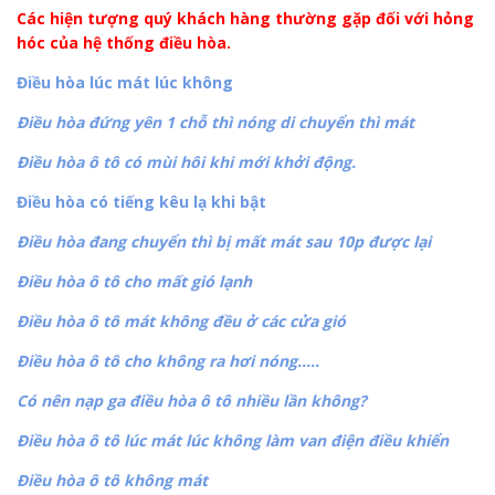
Các hiện tượng quý khách hàng thường gặp đối với hỏng
hóc của hệ thống điều hòa.
Điều hòa lúc mát lúc không
Điều hòa đứng yên 1 chỗ thì nóng di chuyển thì mát
Điều hòa ô tô có mùi hôi khi mới khởi động.
Điều hòa có tiếng kêu lạ khi bật
Điều hòa đang chuyển thì bị mất mát sau 10p được lại
Điều hòa ô tô cho mất gió lạnh
Điều hòa ô tô mát không đều ở các cửa gió
Điều hòa ô tô cho không ra hơi nóng…..
Có nên nạp ga điều hòa ô tô nhiều lần không?
Điều hòa ô tô lúc mát lúc không làm van điện điều khiển
Điều hòa ô tô không mát