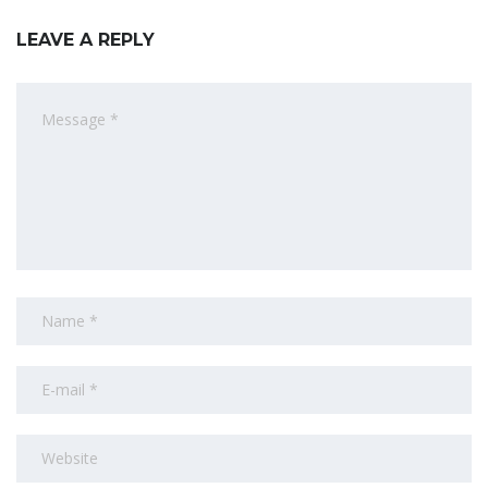
LEAVE A REPLY