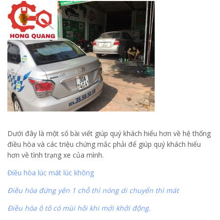
Dưới đây là một số bài viết giúp quý khách hiểu hơn về hệ thống
điều hòa và các triệu chứng mắc phải để giúp quý khách hiểu
hơn về tình trạng xe của mình.
Điều hòa lúc mát lúc không
Điều hòa đứng yên 1 chỗ thì nóng di chuyển thì mát
Điều hòa ô tô có mùi hôi khi mới khởi động.