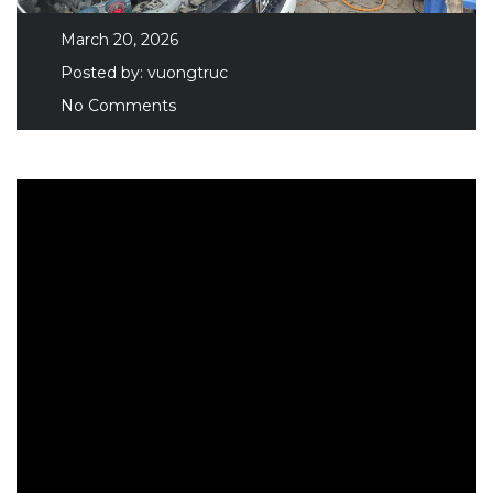
March 20, 2026
Posted by:
vuongtruc
No Comments