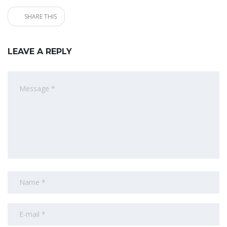
SHARE THIS
LEAVE A REPLY