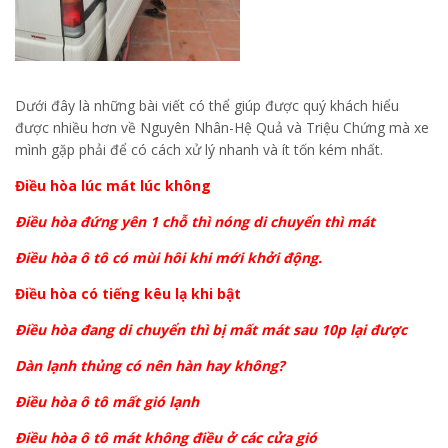
Dưới đây là những bài viết có thể giúp được quý khách hiểu
được nhiều hơn về Nguyên Nhân-Hệ Quả và Triệu Chứng mà xe
mình gặp phải để có cách xử lý nhanh và ít tốn kém nhất.
Điều hòa lúc mát lúc không
Điều hòa đứng yên 1 chỗ thì nóng di chuyển thì mát
Điều hòa ô tô có mùi hôi khi mới khởi động.
Điều hòa có tiếng kêu lạ khi bật
Điều hòa đang di chuyển thì bị mất mát sau 10p lại được
Dàn lạnh thủng có nên hàn hay không?
Điều hòa ô tô mất gió lạnh
Điều hòa ô tô mát không điều ở các cửa gió