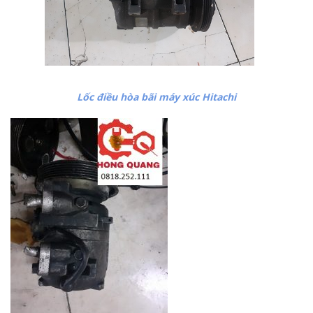
Lốc điều hòa bãi máy xúc Hitachi