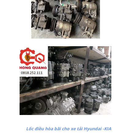
Lốc điều hòa bãi cho xe tải Hyundai -KIA