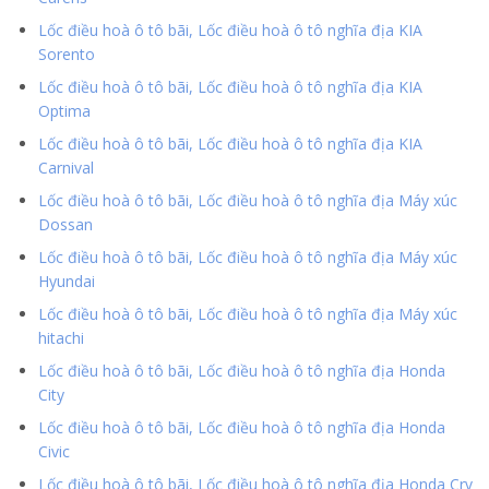
Lốc điều hoà ô tô bãi, Lốc điều hoà ô tô nghĩa địa KIA
Sorento
Lốc điều hoà ô tô bãi, Lốc điều hoà ô tô nghĩa địa KIA
Optima
Lốc điều hoà ô tô bãi, Lốc điều hoà ô tô nghĩa địa KIA
Carnival
Lốc điều hoà ô tô bãi, Lốc điều hoà ô tô nghĩa địa Máy xúc
Dossan
Lốc điều hoà ô tô bãi, Lốc điều hoà ô tô nghĩa địa Máy xúc
Hyundai
Lốc điều hoà ô tô bãi, Lốc điều hoà ô tô nghĩa địa Máy xúc
hitachi
Lốc điều hoà ô tô bãi, Lốc điều hoà ô tô nghĩa địa Honda
City
Lốc điều hoà ô tô bãi, Lốc điều hoà ô tô nghĩa địa Honda
Civic
Lốc điều hoà ô tô bãi, Lốc điều hoà ô tô nghĩa địa Honda Crv