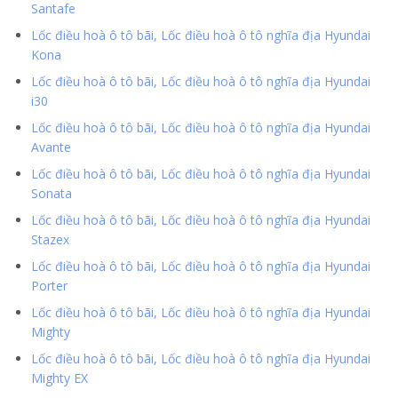
Santafe
Lốc điều hoà ô tô bãi, Lốc điều hoà ô tô nghĩa địa Hyundai
Kona
Lốc điều hoà ô tô bãi, Lốc điều hoà ô tô nghĩa địa Hyundai
i30
Lốc điều hoà ô tô bãi, Lốc điều hoà ô tô nghĩa địa Hyundai
Avante
Lốc điều hoà ô tô bãi, Lốc điều hoà ô tô nghĩa địa Hyundai
Sonata
Lốc điều hoà ô tô bãi, Lốc điều hoà ô tô nghĩa địa Hyundai
Stazex
Lốc điều hoà ô tô bãi, Lốc điều hoà ô tô nghĩa địa Hyundai
Porter
Lốc điều hoà ô tô bãi, Lốc điều hoà ô tô nghĩa địa Hyundai
Mighty
Lốc điều hoà ô tô bãi, Lốc điều hoà ô tô nghĩa địa Hyundai
Mighty EX