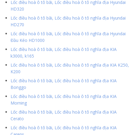
Lốc điều hoà ô tô bãi, Lốc điều hoà ô tô nghĩa địa Hyundai
HD320
Lốc điều hoà ô tô bãi, Lốc điều hoà ô tô nghĩa địa Hyundai
HD270
Lốc điều hoà ô tô bãi, Lốc điều hoà ô tô nghĩa địa Hyundai
Đầu Kéo HD1000
Lốc điều hoà ô tô bãi, Lốc điều hoà ô tô nghĩa địa KIA
k3000, k165
Lốc điều hoà ô tô bãi, Lốc điều hoà ô tô nghĩa địa KIA K250,
K200
Lốc điều hoà ô tô bãi, Lốc điều hoà ô tô nghĩa địa KIA
Bonggo
Lốc điều hoà ô tô bãi, Lốc điều hoà ô tô nghĩa địa KIA
Morning
Lốc điều hoà ô tô bãi, Lốc điều hoà ô tô nghĩa địa KIA
Cerato
Lốc điều hoà ô tô bãi, Lốc điều hoà ô tô nghĩa địa KIA
Carens