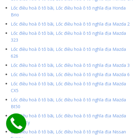
Lốc điều hoà ô tô bãi, Lốc điều hoà ô tô nghĩa địa Honda
Brio
Lốc điều hoà ô tô bãi, Lốc điều hoà ô tô nghĩa địa Mazda 2
Lốc điều hoà ô tô bãi, Lốc điều hoà ô tô nghĩa địa Mazda
323
Lốc điều hoà ô tô bãi, Lốc điều hoà ô tô nghĩa địa Mazda
626
Lốc điều hoà ô tô bãi, Lốc điều hoà ô tô nghĩa địa Mazda 3
Lốc điều hoà ô tô bãi, Lốc điều hoà ô tô nghĩa địa Mazda 6
Lốc điều hoà ô tô bãi, Lốc điều hoà ô tô nghĩa địa Mazda
CX5
Lốc điều hoà ô tô bãi, Lốc điều hoà ô tô nghĩa địa Mazda
Bt50
Lốc điều hoà ô tô bãi, Lốc điều hoà ô tô nghĩa địa Mazda
Premarcy
Lốc điều hoà ô tô bãi, Lốc điều hoà ô tô nghĩa địa Nissan