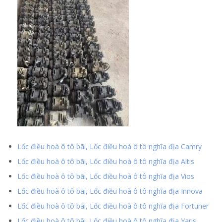
Lốc điều hoà ô tô bãi, Lốc điều hoà ô tô nghĩa địa Camry
Lốc điều hoà ô tô bãi, Lốc điều hoà ô tô nghĩa địa Altis
Lốc điều hoà ô tô bãi, Lốc điều hoà ô tô nghĩa địa Vios
Lốc điều hoà ô tô bãi, Lốc điều hoà ô tô nghĩa địa Innova
Lốc điều hoà ô tô bãi, Lốc điều hoà ô tô nghĩa địa Fortuner
Lốc điều hoà ô tô bãi, Lốc điều hoà ô tô nghĩa địa Yaris