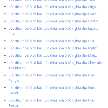
Lốc điều hoà ô tô bãi, Lốc điều hoà ô tô nghĩa địa Wigo
Lốc điều hoà ô tô bãi, Lốc điều hoà ô tô nghĩa địa Hiace
Lốc điều hoà ô tô bãi, Lốc điều hoà ô tô nghĩa địa Gentra
Lốc điều hoà ô tô bãi, Lốc điều hoà ô tô nghĩa địa Lacetti,
Cruze
Lốc điều hoà ô tô bãi, Lốc điều hoà ô tô nghĩa địa CDX
Lốc điều hoà ô tô bãi, Lốc điều hoà ô tô nghĩa địa Matiz
Lốc điều hoà ô tô bãi, Lốc điều hoà ô tô nghĩa địa Matiz 4
Lốc điều hoà ô tô bãi, Lốc điều hoà ô tô nghĩa địa Chevrolet
Trailblazer
Lốc điều hoà ô tô bãi, Lốc điều hoà ô tô nghĩa địa Ford
Ranger
Lốc điều hoà ô tô bãi, Lốc điều hoà ô tô nghĩa địa Ford
Everet
Lốc điều hoà ô tô bãi, Lốc điều hoà ô tô nghĩa địa Ford
Fiesta