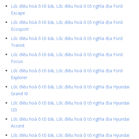
Lốc điều hoà ô tô bãi, Lốc điều hoà ô tô nghĩa địa Ford
Excape
Lốc điều hoà ô tô bãi, Lốc điều hoà ô tô nghĩa địa Ford
Ecosport
Lốc điều hoà ô tô bãi, Lốc điều hoà ô tô nghĩa địa Ford
Transit
Lốc điều hoà ô tô bãi, Lốc điều hoà ô tô nghĩa địa Ford
Focus
Lốc điều hoà ô tô bãi, Lốc điều hoà ô tô nghĩa địa Ford
Explorer
Lốc điều hoà ô tô bãi, Lốc điều hoà ô tô nghĩa địa Hyundai
Grand I0
Lốc điều hoà ô tô bãi, Lốc điều hoà ô tô nghĩa địa Hyundai
I20
Lốc điều hoà ô tô bãi, Lốc điều hoà ô tô nghĩa địa Hyundai
Accent
Lốc điều hoà ô tô bãi, Lốc điều hoà ô tô nghĩa địa Hyundai