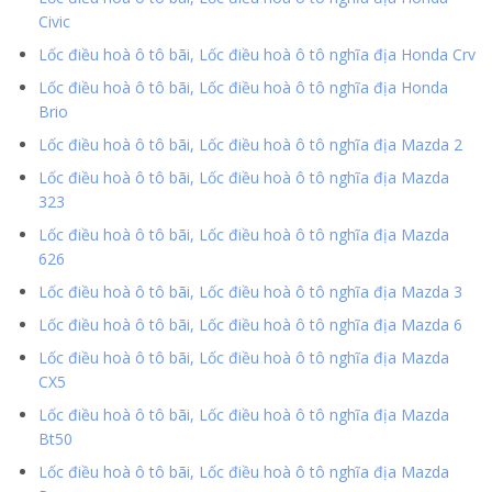
Civic
Lốc điều hoà ô tô bãi, Lốc điều hoà ô tô nghĩa địa Honda Crv
Lốc điều hoà ô tô bãi, Lốc điều hoà ô tô nghĩa địa Honda
Brio
Lốc điều hoà ô tô bãi, Lốc điều hoà ô tô nghĩa địa Mazda 2
Lốc điều hoà ô tô bãi, Lốc điều hoà ô tô nghĩa địa Mazda
323
Lốc điều hoà ô tô bãi, Lốc điều hoà ô tô nghĩa địa Mazda
626
Lốc điều hoà ô tô bãi, Lốc điều hoà ô tô nghĩa địa Mazda 3
Lốc điều hoà ô tô bãi, Lốc điều hoà ô tô nghĩa địa Mazda 6
Lốc điều hoà ô tô bãi, Lốc điều hoà ô tô nghĩa địa Mazda
CX5
Lốc điều hoà ô tô bãi, Lốc điều hoà ô tô nghĩa địa Mazda
Bt50
Lốc điều hoà ô tô bãi, Lốc điều hoà ô tô nghĩa địa Mazda