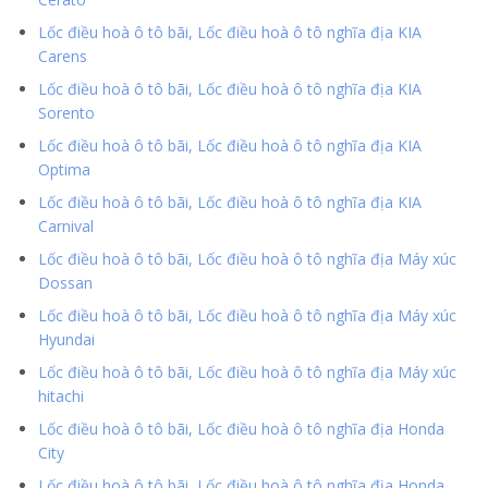
Lốc điều hoà ô tô bãi, Lốc điều hoà ô tô nghĩa địa KIA
Carens
Lốc điều hoà ô tô bãi, Lốc điều hoà ô tô nghĩa địa KIA
Sorento
Lốc điều hoà ô tô bãi, Lốc điều hoà ô tô nghĩa địa KIA
Optima
Lốc điều hoà ô tô bãi, Lốc điều hoà ô tô nghĩa địa KIA
Carnival
Lốc điều hoà ô tô bãi, Lốc điều hoà ô tô nghĩa địa Máy xúc
Dossan
Lốc điều hoà ô tô bãi, Lốc điều hoà ô tô nghĩa địa Máy xúc
Hyundai
Lốc điều hoà ô tô bãi, Lốc điều hoà ô tô nghĩa địa Máy xúc
hitachi
Lốc điều hoà ô tô bãi, Lốc điều hoà ô tô nghĩa địa Honda
City
Lốc điều hoà ô tô bãi, Lốc điều hoà ô tô nghĩa địa Honda