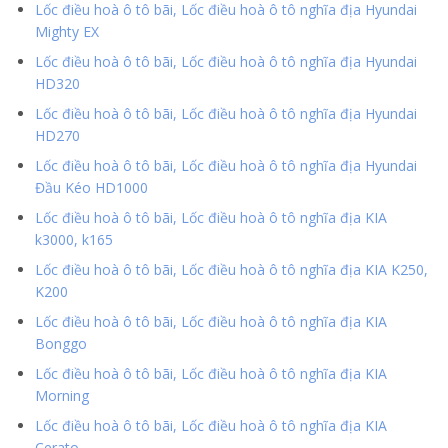
Lốc điều hoà ô tô bãi, Lốc điều hoà ô tô nghĩa địa Hyundai
Mighty EX
Lốc điều hoà ô tô bãi, Lốc điều hoà ô tô nghĩa địa Hyundai
HD320
Lốc điều hoà ô tô bãi, Lốc điều hoà ô tô nghĩa địa Hyundai
HD270
Lốc điều hoà ô tô bãi, Lốc điều hoà ô tô nghĩa địa Hyundai
Đầu Kéo HD1000
Lốc điều hoà ô tô bãi, Lốc điều hoà ô tô nghĩa địa KIA
k3000, k165
Lốc điều hoà ô tô bãi, Lốc điều hoà ô tô nghĩa địa KIA K250,
K200
Lốc điều hoà ô tô bãi, Lốc điều hoà ô tô nghĩa địa KIA
Bonggo
Lốc điều hoà ô tô bãi, Lốc điều hoà ô tô nghĩa địa KIA
Morning
Lốc điều hoà ô tô bãi, Lốc điều hoà ô tô nghĩa địa KIA
Cerato