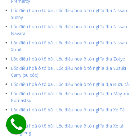
Premarcy
Lốc điều hoà ô tô bãi, Lốc điều hoà ô tô nghĩa địa Nissan
Sunny
Lốc điều hoà ô tô bãi, Lốc điều hoà ô tô nghĩa địa Nissan
Navara
Lốc điều hoà ô tô bãi, Lốc điều hoà ô tô nghĩa địa Nissan
Xtrail
Lốc điều hoà ô tô bãi, Lốc điều hoà ô tô nghĩa địa Zotye
Lốc điều hoà ô tô bãi, Lốc điều hoà ô tô nghĩa địa Suzuki
Carry (su cóc)
Lốc điều hoà ô tô bãi, Lốc điều hoà ô tô nghĩa địa isuzu tải
Lốc điều hoà ô tô bãi, Lốc điều hoà ô tô nghĩa địa Máy xúc
Komastsu
Lốc điều hoà ô tô bãi, Lốc điều hoà ô tô nghĩa địa Xe Tải
Faw
Lốc điều hoà ô tô bãi, Lốc điều hoà ô tô nghĩa địa Xe tải
Dongfeng