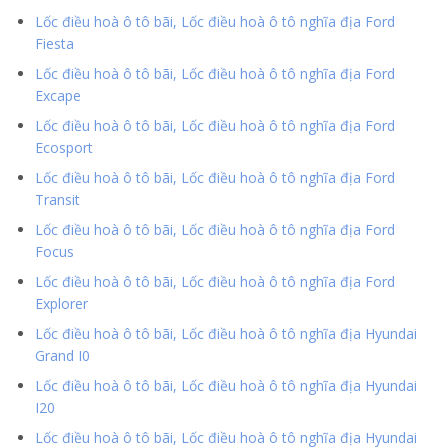
Lốc điều hoà ô tô bãi, Lốc điều hoà ô tô nghĩa địa Ford
Fiesta
Lốc điều hoà ô tô bãi, Lốc điều hoà ô tô nghĩa địa Ford
Excape
Lốc điều hoà ô tô bãi, Lốc điều hoà ô tô nghĩa địa Ford
Ecosport
Lốc điều hoà ô tô bãi, Lốc điều hoà ô tô nghĩa địa Ford
Transit
Lốc điều hoà ô tô bãi, Lốc điều hoà ô tô nghĩa địa Ford
Focus
Lốc điều hoà ô tô bãi, Lốc điều hoà ô tô nghĩa địa Ford
Explorer
Lốc điều hoà ô tô bãi, Lốc điều hoà ô tô nghĩa địa Hyundai
Grand I0
Lốc điều hoà ô tô bãi, Lốc điều hoà ô tô nghĩa địa Hyundai
I20
Lốc điều hoà ô tô bãi, Lốc điều hoà ô tô nghĩa địa Hyundai