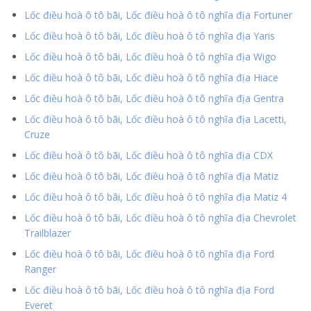
Lốc điều hoà ô tô bãi, Lốc điều hoà ô tô nghĩa địa Fortuner
Lốc điều hoà ô tô bãi, Lốc điều hoà ô tô nghĩa địa Yaris
Lốc điều hoà ô tô bãi, Lốc điều hoà ô tô nghĩa địa Wigo
Lốc điều hoà ô tô bãi, Lốc điều hoà ô tô nghĩa địa Hiace
Lốc điều hoà ô tô bãi, Lốc điều hoà ô tô nghĩa địa Gentra
Lốc điều hoà ô tô bãi, Lốc điều hoà ô tô nghĩa địa Lacetti,
Cruze
Lốc điều hoà ô tô bãi, Lốc điều hoà ô tô nghĩa địa CDX
Lốc điều hoà ô tô bãi, Lốc điều hoà ô tô nghĩa địa Matiz
Lốc điều hoà ô tô bãi, Lốc điều hoà ô tô nghĩa địa Matiz 4
Lốc điều hoà ô tô bãi, Lốc điều hoà ô tô nghĩa địa Chevrolet
Trailblazer
Lốc điều hoà ô tô bãi, Lốc điều hoà ô tô nghĩa địa Ford
Ranger
Lốc điều hoà ô tô bãi, Lốc điều hoà ô tô nghĩa địa Ford
Everet