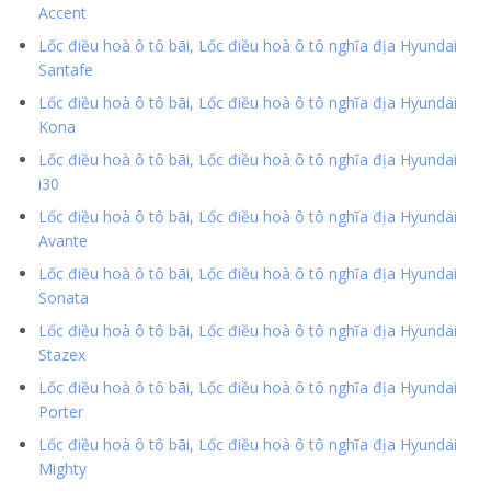
Accent
Lốc điều hoà ô tô bãi, Lốc điều hoà ô tô nghĩa địa Hyundai
Santafe
Lốc điều hoà ô tô bãi, Lốc điều hoà ô tô nghĩa địa Hyundai
Kona
Lốc điều hoà ô tô bãi, Lốc điều hoà ô tô nghĩa địa Hyundai
i30
Lốc điều hoà ô tô bãi, Lốc điều hoà ô tô nghĩa địa Hyundai
Avante
Lốc điều hoà ô tô bãi, Lốc điều hoà ô tô nghĩa địa Hyundai
Sonata
Lốc điều hoà ô tô bãi, Lốc điều hoà ô tô nghĩa địa Hyundai
Stazex
Lốc điều hoà ô tô bãi, Lốc điều hoà ô tô nghĩa địa Hyundai
Porter
Lốc điều hoà ô tô bãi, Lốc điều hoà ô tô nghĩa địa Hyundai
Mighty