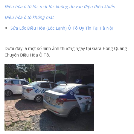
Điều hòa ô tô lúc mát lúc không do van điện điều khiển
Điều hòa ô tô không mát
Sửa Lốc Điều Hòa (Lốc Lạnh) Ô Tô Uy Tín Tại Hà Nội
Dưới đây là một số hình ảnh thường ngày tại Gara Hồng Quang-
Chuyên Điều Hòa Ô Tô.