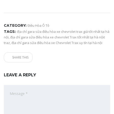
CATEGORY:
Điều Hòa Ô Tô
TAGS:
địa chỉ gara sửa điều hòa xe chevrolet trax giá tốt nhất tại hà
nội
,
địa chỉ gara sửa điều hòa xe chevrolet Trax tốt nhất tại hà nộit
traz
,
địa chỉ gara sửa điều hòa xe Chevrolet Trax uy tín tại hà nội
SHARE THIS
LEAVE A REPLY