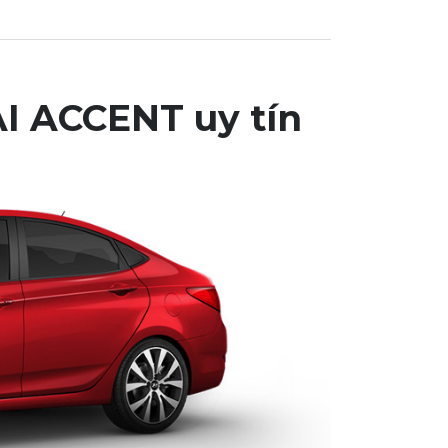
I ACCENT uy tín