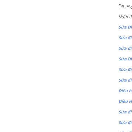
Fanpa
Dưới đ
Sửa Đi
Sửa đi
Sửa đi
Sửa Đi
Sửa đi
Sửa đi
Điều h
Điều H
Sửa đi
Sửa đi