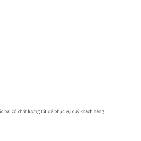
ốc bãi có chất lượng tốt để phục vụ quý khách hàng