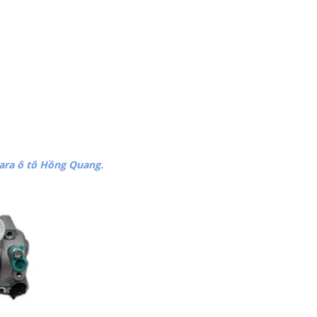
ara ô tô Hồng Quang.