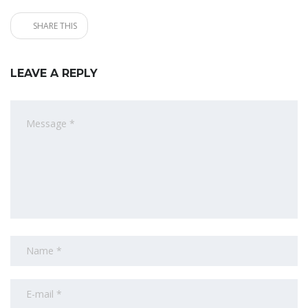
SHARE THIS
LEAVE A REPLY