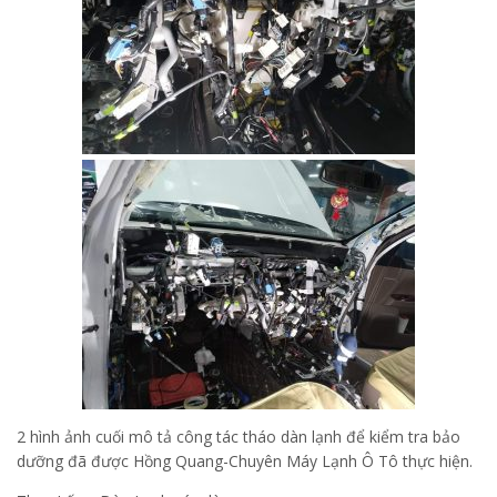
2 hình ảnh cuối mô tả công tác tháo dàn lạnh để kiểm tra bảo
dưỡng đã được Hồng Quang-Chuyên Máy Lạnh Ô Tô thực hiện.