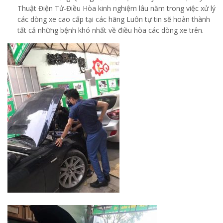
Thuật Điện Tử-Điều Hòa kinh nghiệm lâu năm trong việc xử lý
các dòng xe cao cấp tại các hãng Luôn tự tin sẽ hoàn thành
tất cả những bệnh khó nhất về điều hòa các dòng xe trên.