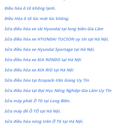
Điều hòa ô tô không lạnh.
Điều Hòa ô tô lúc mát lúc không.
Sửa điều hòa xe tải Hyundai tại long biên-Gia Lâm
Sửa điều hòa xe HYUNDAI TUCSON uy tín tại Hà Nội
.
Sửa điều hòa xe Hyundai Sportage tại Hà Nội.
Sửa điều hòa xe KIA RONDO tại Hà Nội
Sửa điều hòa xe KIA RIO tại Hà Nội
Sửa điều hòa tại Ecopack-Văn Giang Uy Tín
Sửa điều hòa tại Đại Học Nông Nghiệp-Gia Lâm-Uy Tín
Sửa máy phát Ô Tô tại Long Biên.
Sửa máy đề Ô TÔ tại Hà Nội.
Sửa điều hòa nóng trên Ô Tô tại Hà Nội.