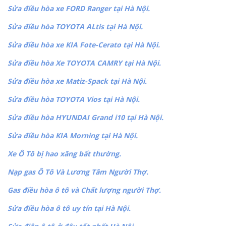
Sửa điều hòa xe FORD Ranger tại Hà Nội.
Sửa điều hòa TOYOTA ALtis tại Hà Nội.
Sửa điều hòa xe KIA Fote-Cerato tại Hà Nội.
Sửa điều hòa Xe TOYOTA CAMRY tại Hà Nội.
Sửa điều hòa xe Matiz-Spack tại Hà Nội.
Sửa điều hòa TOYOTA Vios tại Hà Nội.
Sửa điều hòa HYUNDAI Grand i10 tại Hà Nội.
Sửa điều hòa KIA Morning tại Hà Nội.
Xe Ô Tô bị hao xăng bất thường.
Nạp gas Ô Tô Và Lương Tâm Người Thợ.
Gas điều hòa ô tô và Chất lượng người Thợ.
Sửa điều hòa ô tô uy tín tại Hà Nội.