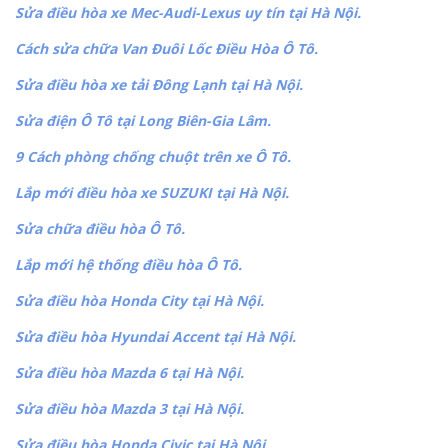
Sửa điều hòa xe Mec-Audi-Lexus uy tín tại Hà Nội.
Cách sửa chữa Van Đuôi Lốc Điều Hòa Ô Tô.
Sửa điều hòa xe tải Đông Lạnh tại Hà Nội.
Sửa điện Ô Tô tại Long Biên-Gia Lâm.
9 Cách phòng chống chuột trên xe Ô Tô.
Lắp mới điều hòa xe SUZUKI tại Hà Nội.
Sửa chữa điều hòa Ô Tô.
Lắp mới hệ thống điều hòa Ô Tô.
Sửa điều hòa Honda City tại Hà Nội.
Sửa điều hòa Hyundai Accent tại Hà Nội.
Sửa điều hòa Mazda 6 tại Hà Nội.
Sửa điều hòa Mazda 3 tại Hà Nội.
Sửa điều hòa Honda Civic tại Hà Nội.