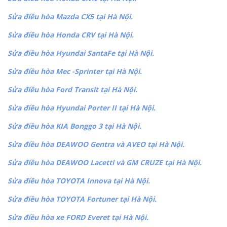
Sửa điều hòa Mazda CX5 tại Hà Nội.
Sửa điều hòa Honda CRV tại Hà Nội.
Sửa điều hòa Hyundai SantaFe tại Hà Nội.
Sửa điều hòa Mec -Sprinter tại Hà Nội.
Sửa điều hòa Ford Transit tại Hà Nội.
Sửa điều hòa Hyundai Porter II tại Hà Nội.
Sửa điều hòa KIA Bonggo 3 tại Hà Nội.
Sửa điều hòa DEAWOO Gentra và AVEO tại Hà Nội.
Sửa điều hòa DEAWOO Lacetti và GM CRUZE tại Hà Nội.
Sửa điều hòa TOYOTA Innova tại Hà Nội.
Sửa điều hòa TOYOTA Fortuner tại Hà Nội.
Sửa điều hòa xe FORD Everet tại Hà Nội.