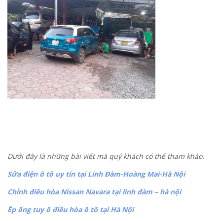
Dưới đây là những bài viết mà quý khách có thể tham khảo.
Sửa điện ô tô uy tín tại Linh Đàm-Hoàng Mai-Hà Nội
Chỉnh điều hòa Nissan Navara tại linh đàm – hà nội
Ép ống tuy ô điều hòa ô tô tại Hà Nội