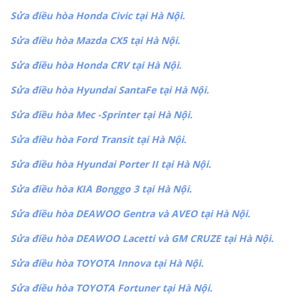
Sửa điều hòa Honda Civic tại Hà Nội.
Sửa điều hòa Mazda CX5 tại Hà Nội.
Sửa điều hòa Honda CRV tại Hà Nội.
Sửa điều hòa Hyundai SantaFe tại Hà Nội.
Sửa điều hòa Mec -Sprinter tại Hà Nội.
Sửa điều hòa Ford Transit tại Hà Nội.
Sửa điều hòa Hyundai Porter II tại Hà Nội.
Sửa điều hòa KIA Bonggo 3 tại Hà Nội.
Sửa điều hòa DEAWOO Gentra và AVEO tại Hà Nội.
Sửa điều hòa DEAWOO Lacetti và GM CRUZE tại Hà Nội.
Sửa điều hòa TOYOTA Innova tại Hà Nội.
Sửa điều hòa TOYOTA Fortuner tại Hà Nội.