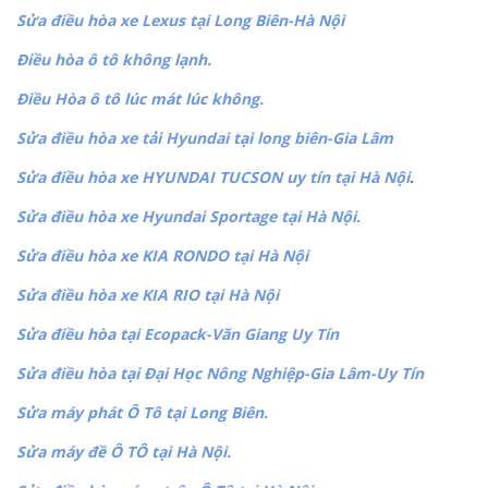
Sửa điều hòa xe Lexus tại Long Biên-Hà Nội
Điều hòa ô tô không lạnh.
Điều Hòa ô tô lúc mát lúc không.
Sửa điều hòa xe tải Hyundai tại long biên-Gia Lâm
Sửa điều hòa xe HYUNDAI TUCSON uy tín tại Hà Nội
.
Sửa điều hòa xe Hyundai Sportage tại Hà Nội.
Sửa điều hòa xe KIA RONDO tại Hà Nội
Sửa điều hòa xe KIA RIO tại Hà Nội
Sửa điều hòa tại Ecopack-Văn Giang Uy Tín
Sửa điều hòa tại Đại Học Nông Nghiệp-Gia Lâm-Uy Tín
Sửa máy phát Ô Tô tại Long Biên.
Sửa máy đề Ô TÔ tại Hà Nội.