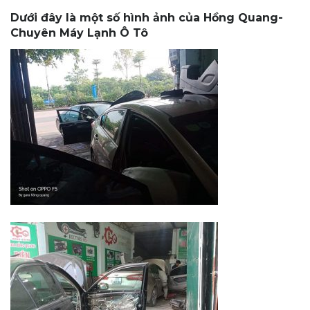
Dưới đây là một số hình ảnh của Hồng Quang-
Chuyên Máy Lạnh Ô Tô