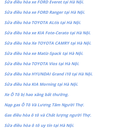
Sửa điều hòa xe FORD Everet tại Hà Nội.
Sửa điều hòa xe FORD Ranger tại Hà Nội.
Sửa điều hòa TOYOTA ALtis tại Hà Nội.
Sửa điều hòa xe KIA Fote-Cerato tại Hà Nội.
Sửa điều hòa Xe TOYOTA CAMRY tại Hà Nội.
Sửa điều hòa xe Matiz-Spack tại Hà Nội.
Sửa điều hòa TOYOTA Vios tại Hà Nội.
Sửa điều hòa HYUNDAI Grand i10 tại Hà Nội.
Sửa điều hòa KIA Morning tại Hà Nội.
Xe Ô Tô bị hao xăng bất thường.
Nạp gas Ô Tô Và Lương Tâm Người Thợ.
Gas điều hòa ô tô và Chất lượng người Thợ.
Sửa điều hòa ô tô uy tín tại Hà Nội.