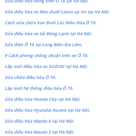
Sửa điều hòa nóng trên Ô Tô tại Hà Nội.
Sửa điều hòa xe Mec-Audi-Lexus uy tín tại Hà Nội.
Cách sửa chữa Van Đuôi Lốc Điều Hòa Ô Tô.
Sửa điều hòa xe tải Đông Lạnh tại Hà Nội.
Sửa điện Ô Tô tại Long Biên-Gia Lâm.
9 Cách phòng chống chuột trên xe Ô Tô.
Lắp mới điều hòa xe SUZUKI tại Hà Nội.
Sửa chữa điều hòa Ô Tô.
Lắp mới hệ thống điều hòa Ô Tô.
Sửa điều hòa Honda City tại Hà Nội.
Sửa điều hòa Hyundai Accent tại Hà Nội.
Sửa điều hòa Mazda 6 tại Hà Nội.
Sửa điều hòa Mazda 3 tại Hà Nội.