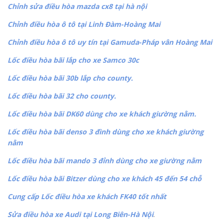
Chỉnh sửa điều hòa mazda cx8 tại hà nội
Chỉnh điều hòa ô tô tại Linh Đàm-Hoàng Mai
Chỉnh điều hòa ô tô uy tín tại Gamuda-Pháp vân Hoàng Mai
Lốc điều hòa bãi lắp cho xe Samco 30c
Lốc điều hòa bãi 30b lắp cho county.
Lốc điều hòa bãi 32 cho county.
Lốc điều hòa bãi DK60 dùng cho xe khách giường nằm.
Lốc điều hòa bãi denso 3 đình dùng cho xe khách giường
nằm
Lốc điều hòa bãi mando 3 đỉnh dùng cho xe giường nằm
Lốc điều hòa bãi Bitzer dùng cho xe khách 45 đến 54 chỗ
Cung cấp Lốc điều hòa xe khách FK40 tốt nhất
Sửa điều hòa xe Audi tại Long Biên-Hà Nội
.