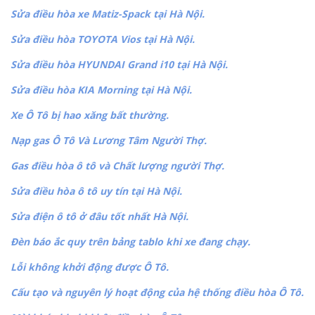
Sửa điều hòa xe Matiz-Spack tại Hà Nội.
Sửa điều hòa TOYOTA Vios tại Hà Nội.
Sửa điều hòa HYUNDAI Grand i10 tại Hà Nội.
Sửa điều hòa KIA Morning tại Hà Nội.
Xe Ô Tô bị hao xăng bất thường.
Nạp gas Ô Tô Và Lương Tâm Người Thợ.
Gas điều hòa ô tô và Chất lượng người Thợ.
Sửa điều hòa ô tô uy tín tại Hà Nội.
Sửa điện ô tô ở đâu tốt nhất Hà Nội.
Đèn báo ắc quy trên bảng tablo khi xe đang chạy.
Lỗi không khởi động được Ô Tô.
Cấu tạo và nguyên lý hoạt động của hệ thống điều hòa Ô Tô.