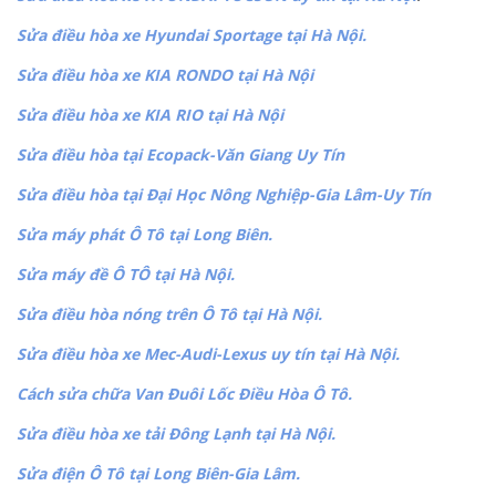
Sửa điều hòa xe Hyundai Sportage tại Hà Nội.
Sửa điều hòa xe KIA RONDO tại Hà Nội
Sửa điều hòa xe KIA RIO tại Hà Nội
Sửa điều hòa tại Ecopack-Văn Giang Uy Tín
Sửa điều hòa tại Đại Học Nông Nghiệp-Gia Lâm-Uy Tín
Sửa máy phát Ô Tô tại Long Biên.
Sửa máy đề Ô TÔ tại Hà Nội.
Sửa điều hòa nóng trên Ô Tô tại Hà Nội.
Sửa điều hòa xe Mec-Audi-Lexus uy tín tại Hà Nội.
Cách sửa chữa Van Đuôi Lốc Điều Hòa Ô Tô.
Sửa điều hòa xe tải Đông Lạnh tại Hà Nội.
Sửa điện Ô Tô tại Long Biên-Gia Lâm.