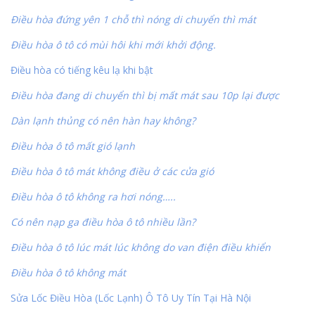
Điều hòa đứng yên 1 chỗ thì nóng di chuyển thì mát
Điều hòa ô tô có mùi hôi khi mới khởi động.
Điều hòa có tiếng kêu lạ khi bật
Điều hòa đang di chuyển thì bị mất mát sau 10p lại được
Dàn lạnh thủng có nên hàn hay không?
Điều hòa ô tô mất gió lạnh
Điều hòa ô tô mát không điều ở các cửa gió
Điều hòa ô tô không ra hơi nóng…..
Có nên nạp ga điều hòa ô tô nhiều lần?
Điều hòa ô tô lúc mát lúc không do van điện điều khiển
Điều hòa ô tô không mát
Sửa Lốc Điều Hòa (Lốc Lạnh) Ô Tô Uy Tín Tại Hà Nội