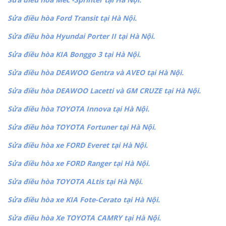
Sửa điều hòa Ford Transit tại Hà Nội.
Sửa điều hòa Hyundai Porter II tại Hà Nội.
Sửa điều hòa KIA Bonggo 3 tại Hà Nội.
Sửa điều hòa DEAWOO Gentra và AVEO tại Hà Nội.
Sửa điều hòa DEAWOO Lacetti và GM CRUZE tại Hà Nội.
Sửa điều hòa TOYOTA Innova tại Hà Nội.
Sửa điều hòa TOYOTA Fortuner tại Hà Nội.
Sửa điều hòa xe FORD Everet tại Hà Nội.
Sửa điều hòa xe FORD Ranger tại Hà Nội.
Sửa điều hòa TOYOTA ALtis tại Hà Nội.
Sửa điều hòa xe KIA Fote-Cerato tại Hà Nội.
Sửa điều hòa Xe TOYOTA CAMRY tại Hà Nội.