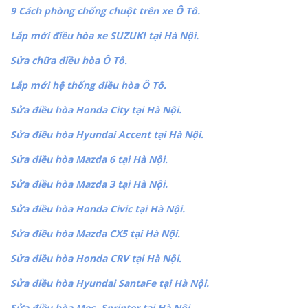
9 Cách phòng chống chuột trên xe Ô Tô.
Lắp mới điều hòa xe SUZUKI tại Hà Nội.
Sửa chữa điều hòa Ô Tô.
Lắp mới hệ thống điều hòa Ô Tô.
Sửa điều hòa Honda City tại Hà Nội.
Sửa điều hòa Hyundai Accent tại Hà Nội.
Sửa điều hòa Mazda 6 tại Hà Nội.
Sửa điều hòa Mazda 3 tại Hà Nội.
Sửa điều hòa Honda Civic tại Hà Nội.
Sửa điều hòa Mazda CX5 tại Hà Nội.
Sửa điều hòa Honda CRV tại Hà Nội.
Sửa điều hòa Hyundai SantaFe tại Hà Nội.
Sửa điều hòa Mec -Sprinter tại Hà Nội.