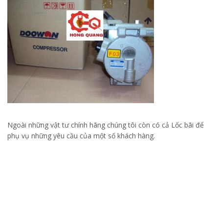
Ngoài những vật tư chính hãng chúng tôi còn có cả Lốc bãi để
phụ vụ những yêu cầu của một số khách hàng.