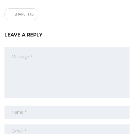
SHARE THIS
LEAVE A REPLY