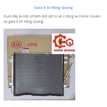
Gara ô tô Hồng Quang
Dưới đây là một số hình ảnh vật tư về 2 dòng xe Forter-Cerato
tại gara ô tô Hồng Quang.