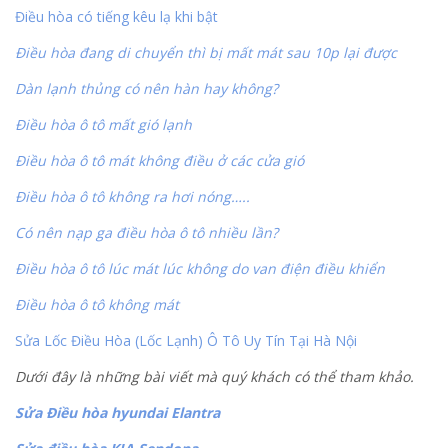
Điều hòa có tiếng kêu lạ khi bật
Điều hòa đang di chuyển thì bị mất mát sau 10p lại được
Dàn lạnh thủng có nên hàn hay không?
Điều hòa ô tô mất gió lạnh
Điều hòa ô tô mát không điều ở các cửa gió
Điều hòa ô tô không ra hơi nóng…..
Có nên nạp ga điều hòa ô tô nhiều lần?
Điều hòa ô tô lúc mát lúc không do van điện điều khiển
Điều hòa ô tô không mát
Sửa Lốc Điều Hòa (Lốc Lạnh) Ô Tô Uy Tín Tại Hà Nội
Dưới đây là những bài viết mà quý khách có thể tham khảo.
Sửa Điều hòa hyundai Elantra