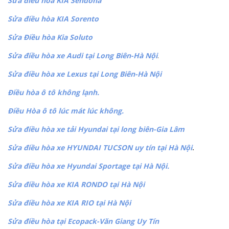
Sửa điều hòa KIA Sendona
Sửa điều hòa KIA Sorento
Sửa Điều hòa Kia Soluto
Sửa điều hòa xe Audi tại Long Biên-Hà Nội
.
Sửa điều hòa xe Lexus tại Long Biên-Hà Nội
Điều hòa ô tô không lạnh.
Điều Hòa ô tô lúc mát lúc không.
Sửa điều hòa xe tải Hyundai tại long biên-Gia Lâm
Sửa điều hòa xe HYUNDAI TUCSON uy tín tại Hà Nội
.
Sửa điều hòa xe Hyundai Sportage tại Hà Nội.
Sửa điều hòa xe KIA RONDO tại Hà Nội
Sửa điều hòa xe KIA RIO tại Hà Nội
Sửa điều hòa tại Ecopack-Văn Giang Uy Tín