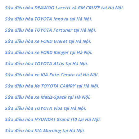
Sửa điều hòa DEAWOO Lacetti và GM CRUZE tại Hà Nội.
Sửa điều hòa TOYOTA Innova tại Hà Nội.
Sửa điều hòa TOYOTA Fortuner tại Hà Nội.
Sửa điều hòa xe FORD Everet tại Hà Nội.
Sửa điều hòa xe FORD Ranger tại Hà Nội.
Sửa điều hòa TOYOTA ALtis tại Hà Nội.
Sửa điều hòa xe KIA Fote-Cerato tại Hà Nội.
Sửa điều hòa Xe TOYOTA CAMRY tại Hà Nội.
Sửa điều hòa xe Matiz-Spack tại Hà Nội.
Sửa điều hòa TOYOTA Vios tại Hà Nội.
Sửa điều hòa HYUNDAI Grand i10 tại Hà Nội.
Sửa điều hòa KIA Morning tại Hà Nội.