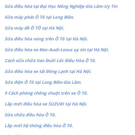
Sửa điều hòa tại Đại Học Nông Nghiệp-Gia Lâm-Uy Tín
Sửa máy phát Ô Tô tại Long Biên.
Sửa máy đề Ô TÔ tại Hà Nội.
Sửa điều hòa nóng trên Ô Tô tại Hà Nội.
Sửa điều hòa xe Mec-Audi-Lexus uy tín tại Hà Nội.
Cách sửa chữa Van Đuôi Lốc Điều Hòa Ô Tô.
Sửa điều hòa xe tải Đông Lạnh tại Hà Nội.
Sửa điện Ô Tô tại Long Biên-Gia Lâm.
9 Cách phòng chống chuột trên xe Ô Tô.
Lắp mới điều hòa xe SUZUKI tại Hà Nội.
Sửa chữa điều hòa Ô Tô.
Lắp mới hệ thống điều hòa Ô Tô.