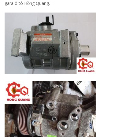
gara ô tô Hồng Quang.