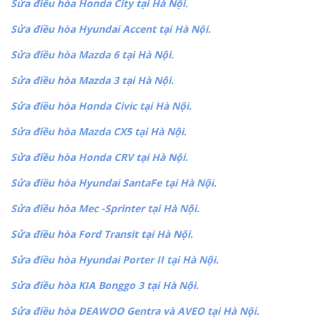
Sửa điều hòa Honda City tại Hà Nội.
Sửa điều hòa Hyundai Accent tại Hà Nội.
Sửa điều hòa Mazda 6 tại Hà Nội.
Sửa điều hòa Mazda 3 tại Hà Nội.
Sửa điều hòa Honda Civic tại Hà Nội.
Sửa điều hòa Mazda CX5 tại Hà Nội.
Sửa điều hòa Honda CRV tại Hà Nội.
Sửa điều hòa Hyundai SantaFe tại Hà Nội.
Sửa điều hòa Mec -Sprinter tại Hà Nội.
Sửa điều hòa Ford Transit tại Hà Nội.
Sửa điều hòa Hyundai Porter II tại Hà Nội.
Sửa điều hòa KIA Bonggo 3 tại Hà Nội.
Sửa điều hòa DEAWOO Gentra và AVEO tại Hà Nội.