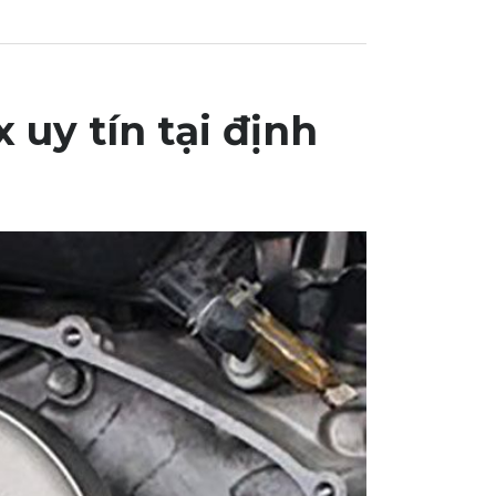
uy tín tại định