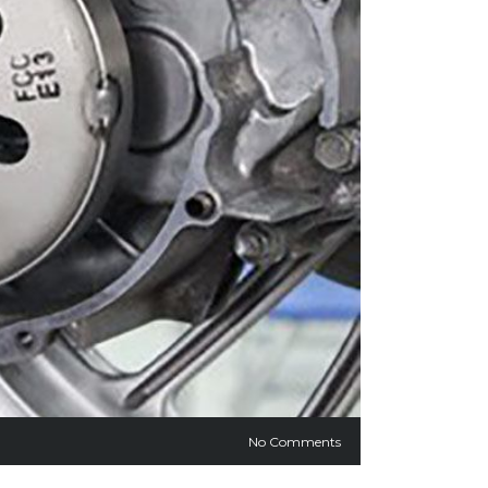
No Comments