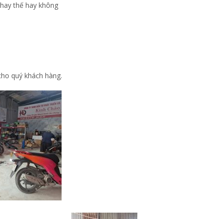
 thay thế hay không
 cho quý khách hàng.