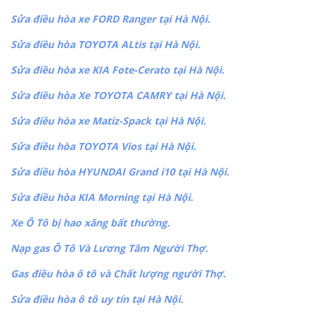
Sửa điều hòa xe FORD Ranger tại Hà Nội.
Sửa điều hòa TOYOTA ALtis tại Hà Nội.
Sửa điều hòa xe KIA Fote-Cerato tại Hà Nội.
Sửa điều hòa Xe TOYOTA CAMRY tại Hà Nội.
Sửa điều hòa xe Matiz-Spack tại Hà Nội.
Sửa điều hòa TOYOTA Vios tại Hà Nội.
Sửa điều hòa HYUNDAI Grand i10 tại Hà Nội.
Sửa điều hòa KIA Morning tại Hà Nội.
Xe Ô Tô bị hao xăng bất thường.
Nạp gas Ô Tô Và Lương Tâm Người Thợ.
Gas điều hòa ô tô và Chất lượng người Thợ.
Sửa điều hòa ô tô uy tín tại Hà Nội.