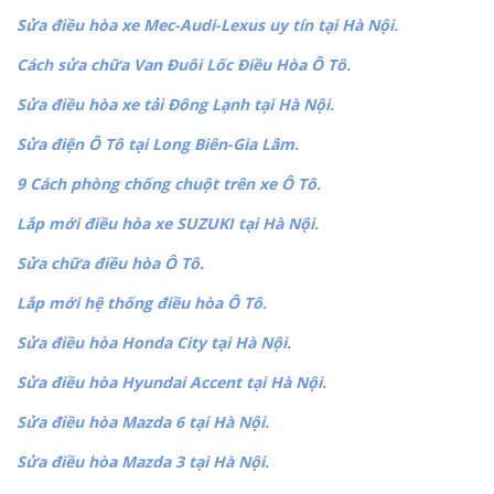
Sửa điều hòa xe Mec-Audi-Lexus uy tín tại Hà Nội.
Cách sửa chữa Van Đuôi Lốc Điều Hòa Ô Tô.
Sửa điều hòa xe tải Đông Lạnh tại Hà Nội.
Sửa điện Ô Tô tại Long Biên-Gia Lâm.
9 Cách phòng chống chuột trên xe Ô Tô.
Lắp mới điều hòa xe SUZUKI tại Hà Nội.
Sửa chữa điều hòa Ô Tô.
Lắp mới hệ thống điều hòa Ô Tô.
Sửa điều hòa Honda City tại Hà Nội.
Sửa điều hòa Hyundai Accent tại Hà Nội.
Sửa điều hòa Mazda 6 tại Hà Nội.
Sửa điều hòa Mazda 3 tại Hà Nội.