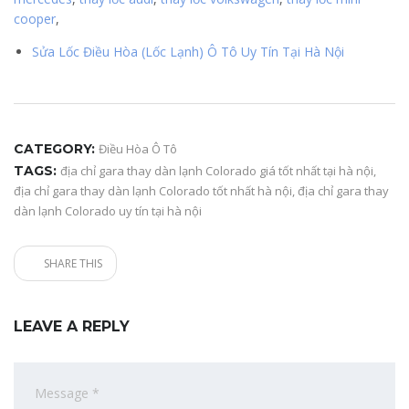
cooper
,
Sửa Lốc Điều Hòa (Lốc Lạnh) Ô Tô Uy Tín Tại Hà Nội
CATEGORY:
Điều Hòa Ô Tô
TAGS:
địa chỉ gara thay dàn lạnh Colorado giá tốt nhất tại hà nội
,
địa chỉ gara thay dàn lạnh Colorado tốt nhất hà nội
,
địa chỉ gara thay
dàn lạnh Colorado uy tín tại hà nội
SHARE THIS
LEAVE A REPLY