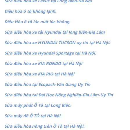
Sửa điều hòa xe Lexus tại Long Biên-Hà Nội
Điều hòa ô tô không lạnh.
Điều Hòa ô tô lúc mát lúc không.
Sửa điều hòa xe tải Hyundai tại long biên-Gia Lâm
Sửa điều hòa xe HYUNDAI TUCSON uy tín tại Hà Nội
.
Sửa điều hòa xe Hyundai Sportage tại Hà Nội.
Sửa điều hòa xe KIA RONDO tại Hà Nội
Sửa điều hòa xe KIA RIO tại Hà Nội
Sửa điều hòa tại Ecopack-Văn Giang Uy Tín
Sửa điều hòa tại Đại Học Nông Nghiệp-Gia Lâm-Uy Tín
Sửa máy phát Ô Tô tại Long Biên.
Sửa máy đề Ô TÔ tại Hà Nội.
Sửa điều hòa nóng trên Ô Tô tại Hà Nội.