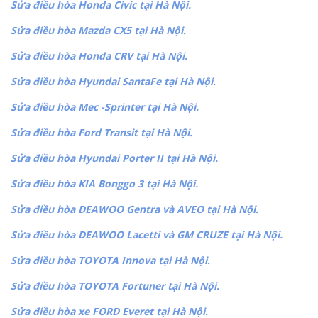
Sửa điều hòa Honda Civic tại Hà Nội.
Sửa điều hòa Mazda CX5 tại Hà Nội.
Sửa điều hòa Honda CRV tại Hà Nội.
Sửa điều hòa Hyundai SantaFe tại Hà Nội.
Sửa điều hòa Mec -Sprinter tại Hà Nội.
Sửa điều hòa Ford Transit tại Hà Nội.
Sửa điều hòa Hyundai Porter II tại Hà Nội.
Sửa điều hòa KIA Bonggo 3 tại Hà Nội.
Sửa điều hòa DEAWOO Gentra và AVEO tại Hà Nội.
Sửa điều hòa DEAWOO Lacetti và GM CRUZE tại Hà Nội.
Sửa điều hòa TOYOTA Innova tại Hà Nội.
Sửa điều hòa TOYOTA Fortuner tại Hà Nội.
Sửa điều hòa xe FORD Everet tại Hà Nội.