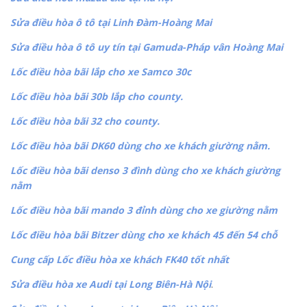
Sửa điều hòa ô tô tại Linh Đàm-Hoàng Mai
Sửa điều hòa ô tô uy tín tại Gamuda-Pháp vân Hoàng Mai
Lốc điều hòa bãi lắp cho xe Samco 30c
Lốc điều hòa bãi 30b lắp cho county.
Lốc điều hòa bãi 32 cho county.
Lốc điều hòa bãi DK60 dùng cho xe khách giường nằm.
Lốc điều hòa bãi denso 3 đình dùng cho xe khách giường
nằm
Lốc điều hòa bãi mando 3 đỉnh dùng cho xe giường nằm
Lốc điều hòa bãi Bitzer dùng cho xe khách 45 đến 54 chỗ
Cung cấp Lốc điều hòa xe khách FK40 tốt nhất
Sửa điều hòa xe Audi tại Long Biên-Hà Nội
.