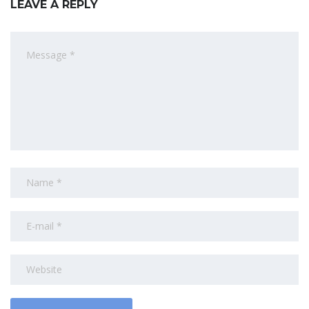
LEAVE A REPLY