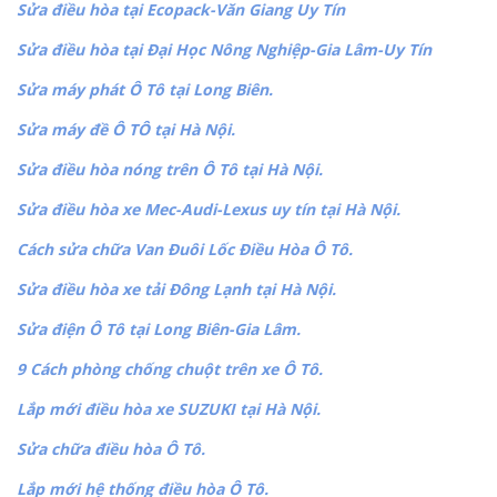
Sửa điều hòa tại Ecopack-Văn Giang Uy Tín
Sửa điều hòa tại Đại Học Nông Nghiệp-Gia Lâm-Uy Tín
Sửa máy phát Ô Tô tại Long Biên.
Sửa máy đề Ô TÔ tại Hà Nội.
Sửa điều hòa nóng trên Ô Tô tại Hà Nội.
Sửa điều hòa xe Mec-Audi-Lexus uy tín tại Hà Nội.
Cách sửa chữa Van Đuôi Lốc Điều Hòa Ô Tô.
Sửa điều hòa xe tải Đông Lạnh tại Hà Nội.
Sửa điện Ô Tô tại Long Biên-Gia Lâm.
9 Cách phòng chống chuột trên xe Ô Tô.
Lắp mới điều hòa xe SUZUKI tại Hà Nội.
Sửa chữa điều hòa Ô Tô.
Lắp mới hệ thống điều hòa Ô Tô.