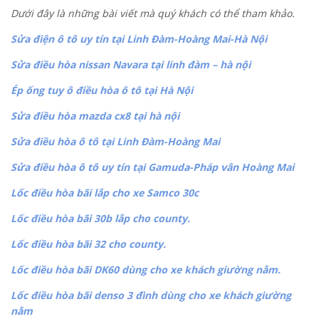
Dưới đây là những bài viết mà quý khách có thể tham khảo.
Sửa điện ô tô uy tín tại Linh Đàm-Hoàng Mai-Hà Nội
Sửa điều hòa nissan Navara tại linh đàm – hà nội
Ép ống tuy ô điều hòa ô tô tại Hà Nội
Sửa điều hòa mazda cx8 tại hà nội
Sửa điều hòa ô tô tại Linh Đàm-Hoàng Mai
Sửa điều hòa ô tô uy tín tại Gamuda-Pháp vân Hoàng Mai
Lốc điều hòa bãi lắp cho xe Samco 30c
Lốc điều hòa bãi 30b lắp cho county.
Lốc điều hòa bãi 32 cho county.
Lốc điều hòa bãi DK60 dùng cho xe khách giường nằm.
Lốc điều hòa bãi denso 3 đình dùng cho xe khách giường
nằm