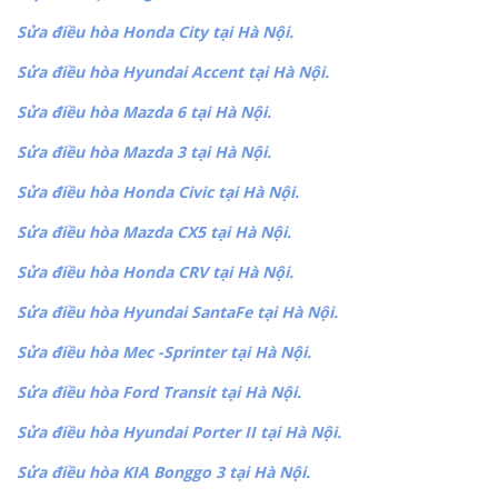
Sửa điều hòa Honda City tại Hà Nội.
Sửa điều hòa Hyundai Accent tại Hà Nội.
Sửa điều hòa Mazda 6 tại Hà Nội.
Sửa điều hòa Mazda 3 tại Hà Nội.
Sửa điều hòa Honda Civic tại Hà Nội.
Sửa điều hòa Mazda CX5 tại Hà Nội.
Sửa điều hòa Honda CRV tại Hà Nội.
Sửa điều hòa Hyundai SantaFe tại Hà Nội.
Sửa điều hòa Mec -Sprinter tại Hà Nội.
Sửa điều hòa Ford Transit tại Hà Nội.
Sửa điều hòa Hyundai Porter II tại Hà Nội.
Sửa điều hòa KIA Bonggo 3 tại Hà Nội.