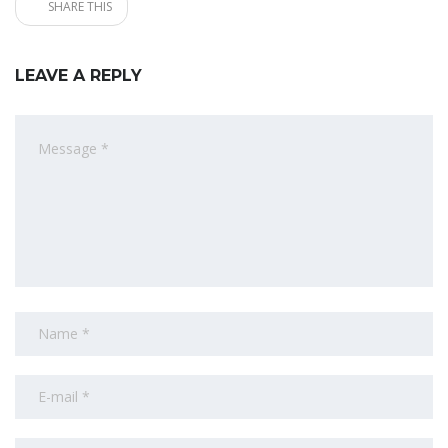
SHARE THIS
LEAVE A REPLY