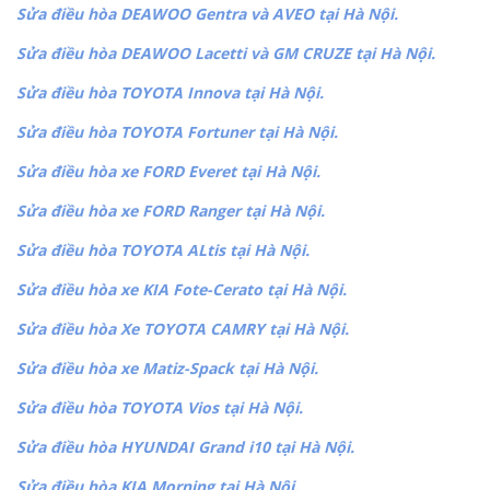
Sửa điều hòa DEAWOO Gentra và AVEO tại Hà Nội.
Sửa điều hòa DEAWOO Lacetti và GM CRUZE tại Hà Nội.
Sửa điều hòa TOYOTA Innova tại Hà Nội.
Sửa điều hòa TOYOTA Fortuner tại Hà Nội.
Sửa điều hòa xe FORD Everet tại Hà Nội.
Sửa điều hòa xe FORD Ranger tại Hà Nội.
Sửa điều hòa TOYOTA ALtis tại Hà Nội.
Sửa điều hòa xe KIA Fote-Cerato tại Hà Nội.
Sửa điều hòa Xe TOYOTA CAMRY tại Hà Nội.
Sửa điều hòa xe Matiz-Spack tại Hà Nội.
Sửa điều hòa TOYOTA Vios tại Hà Nội.
Sửa điều hòa HYUNDAI Grand i10 tại Hà Nội.
Sửa điều hòa KIA Morning tại Hà Nội.