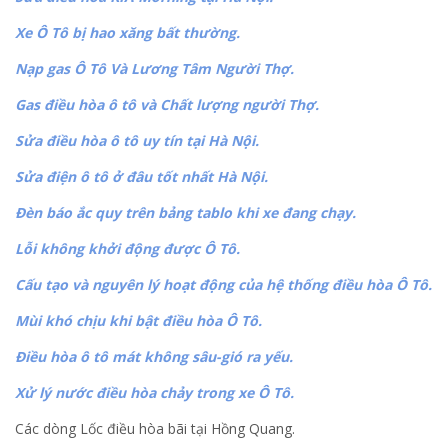
Xe Ô Tô bị hao xăng bất thường.
Nạp gas Ô Tô Và Lương Tâm Người Thợ.
Gas điều hòa ô tô và Chất lượng người Thợ.
Sửa điều hòa ô tô uy tín tại Hà Nội.
Sửa điện ô tô ở đâu tốt nhất Hà Nội.
Đèn báo ắc quy trên bảng tablo khi xe đang chạy.
Lỗi không khởi động được Ô Tô.
Cấu tạo và nguyên lý hoạt động của hệ thống điều hòa Ô Tô.
Mùi khó chịu khi bật điều hòa Ô Tô.
Điều hòa ô tô mát không sâu-gió ra yếu.
Xử lý nước điều hòa chảy trong xe Ô Tô.
Các dòng Lốc điều hòa bãi tại Hồng Quang.