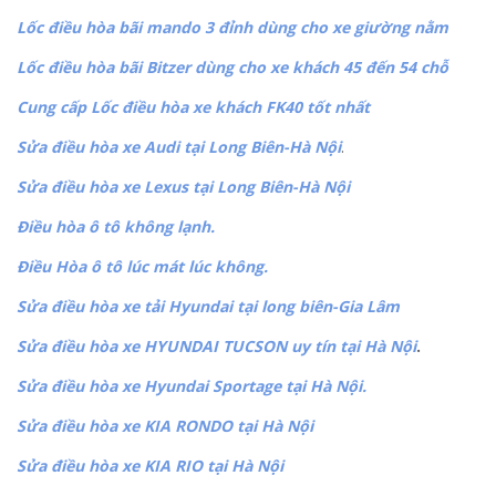
Lốc điều hòa bãi mando 3 đỉnh dùng cho xe giường nằm
Lốc điều hòa bãi Bitzer dùng cho xe khách 45 đến 54 chỗ
Cung cấp Lốc điều hòa xe khách FK40 tốt nhất
Sửa điều hòa xe Audi tại Long Biên-Hà Nội
.
Sửa điều hòa xe Lexus tại Long Biên-Hà Nội
Điều hòa ô tô không lạnh.
Điều Hòa ô tô lúc mát lúc không.
Sửa điều hòa xe tải Hyundai tại long biên-Gia Lâm
Sửa điều hòa xe HYUNDAI TUCSON uy tín tại Hà Nội
.
Sửa điều hòa xe Hyundai Sportage tại Hà Nội.
Sửa điều hòa xe KIA RONDO tại Hà Nội
Sửa điều hòa xe KIA RIO tại Hà Nội