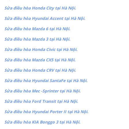
Sửa điều hòa Honda City tại Hà Nội.
Sửa điều hòa Hyundai Accent tại Hà Nội.
Sửa điều hòa Mazda 6 tại Hà Nội.
Sửa điều hòa Mazda 3 tại Hà Nội.
Sửa điều hòa Honda Civic tại Hà Nội.
Sửa điều hòa Mazda CX5 tại Hà Nội.
Sửa điều hòa Honda CRV tại Hà Nội.
Sửa điều hòa Hyundai SantaFe tại Hà Nội.
Sửa điều hòa Mec -Sprinter tại Hà Nội.
Sửa điều hòa Ford Transit tại Hà Nội.
Sửa điều hòa Hyundai Porter II tại Hà Nội.
Sửa điều hòa KIA Bonggo 3 tại Hà Nội.