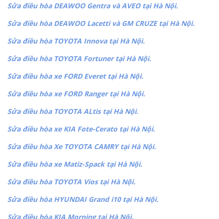
Sửa điều hòa DEAWOO Gentra và AVEO tại Hà Nội.
Sửa điều hòa DEAWOO Lacetti và GM CRUZE tại Hà Nội.
Sửa điều hòa TOYOTA Innova tại Hà Nội.
Sửa điều hòa TOYOTA Fortuner tại Hà Nội.
Sửa điều hòa xe FORD Everet tại Hà Nội.
Sửa điều hòa xe FORD Ranger tại Hà Nội.
Sửa điều hòa TOYOTA ALtis tại Hà Nội.
Sửa điều hòa xe KIA Fote-Cerato tại Hà Nội.
Sửa điều hòa Xe TOYOTA CAMRY tại Hà Nội.
Sửa điều hòa xe Matiz-Spack tại Hà Nội.
Sửa điều hòa TOYOTA Vios tại Hà Nội.
Sửa điều hòa HYUNDAI Grand i10 tại Hà Nội.
Sửa điều hòa KIA Morning tại Hà Nội.