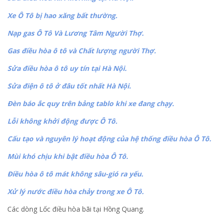
Xe Ô Tô bị hao xăng bất thường.
Nạp gas Ô Tô Và Lương Tâm Người Thợ.
Gas điều hòa ô tô và Chất lượng người Thợ.
Sửa điều hòa ô tô uy tín tại Hà Nội.
Sửa điện ô tô ở đâu tốt nhất Hà Nội.
Đèn báo ắc quy trên bảng tablo khi xe đang chạy.
Lỗi không khởi động được Ô Tô.
Cấu tạo và nguyên lý hoạt động của hệ thống điều hòa Ô Tô.
Mùi khó chịu khi bật điều hòa Ô Tô.
Điều hòa ô tô mát không sâu-gió ra yếu.
Xử lý nước điều hòa chảy trong xe Ô Tô.
Các dòng Lốc điều hòa bãi tại Hồng Quang.