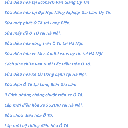
Sửa điều hòa tại Ecopack-Văn Giang Uy Tín
Sửa điều hòa tại Đại Học Nông Nghiệp-Gia Lâm-Uy Tín
Sửa máy phát Ô Tô tại Long Biên.
Sửa máy đề Ô TÔ tại Hà Nội.
Sửa điều hòa nóng trên Ô Tô tại Hà Nội.
Sửa điều hòa xe Mec-Audi-Lexus uy tín tại Hà Nội.
Cách sửa chữa Van Đuôi Lốc Điều Hòa Ô Tô.
Sửa điều hòa xe tải Đông Lạnh tại Hà Nội.
Sửa điện Ô Tô tại Long Biên-Gia Lâm.
9 Cách phòng chống chuột trên xe Ô Tô.
Lắp mới điều hòa xe SUZUKI tại Hà Nội.
Sửa chữa điều hòa Ô Tô.
Lắp mới hệ thống điều hòa Ô Tô.