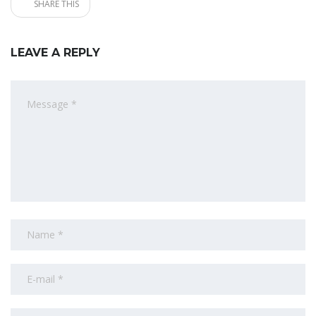
SHARE THIS
LEAVE A REPLY