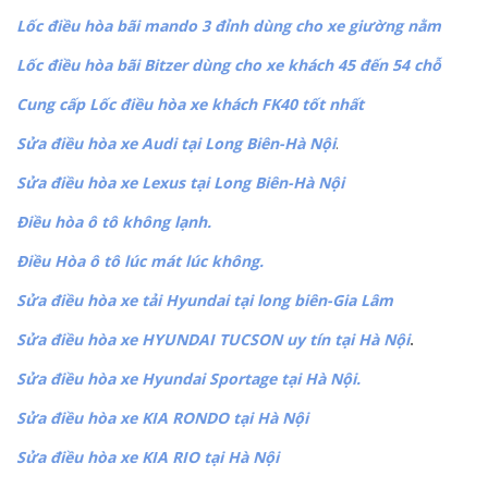
Lốc điều hòa bãi mando 3 đỉnh dùng cho xe giường nằm
Lốc điều hòa bãi Bitzer dùng cho xe khách 45 đến 54 chỗ
Cung cấp Lốc điều hòa xe khách FK40 tốt nhất
Sửa điều hòa xe Audi tại Long Biên-Hà Nội
.
Sửa điều hòa xe Lexus tại Long Biên-Hà Nội
Điều hòa ô tô không lạnh.
Điều Hòa ô tô lúc mát lúc không.
Sửa điều hòa xe tải Hyundai tại long biên-Gia Lâm
Sửa điều hòa xe HYUNDAI TUCSON uy tín tại Hà Nội
.
Sửa điều hòa xe Hyundai Sportage tại Hà Nội.
Sửa điều hòa xe KIA RONDO tại Hà Nội
Sửa điều hòa xe KIA RIO tại Hà Nội