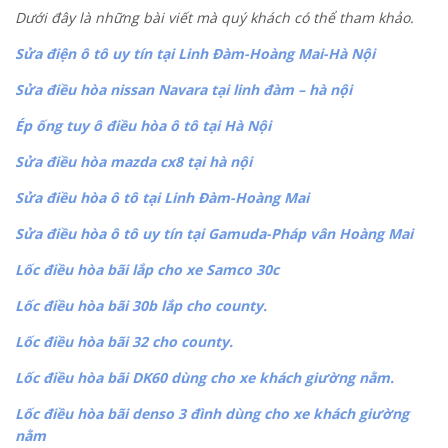
Dưới đây là những bài viết mà quý khách có thể tham khảo.
Sửa điện ô tô uy tín tại Linh Đàm-Hoàng Mai-Hà Nội
Sửa điều hòa nissan Navara tại linh đàm – hà nội
Ép ống tuy ô điều hòa ô tô tại Hà Nội
Sửa điều hòa mazda cx8 tại hà nội
Sửa điều hòa ô tô tại Linh Đàm-Hoàng Mai
Sửa điều hòa ô tô uy tín tại Gamuda-Pháp vân Hoàng Mai
Lốc điều hòa bãi lắp cho xe Samco 30c
Lốc điều hòa bãi 30b lắp cho county.
Lốc điều hòa bãi 32 cho county.
Lốc điều hòa bãi DK60 dùng cho xe khách giường nằm.
Lốc điều hòa bãi denso 3 đình dùng cho xe khách giường
nằm