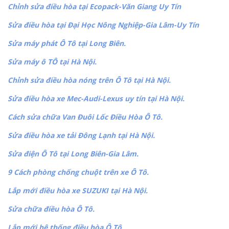
Chỉnh sửa điều hòa tại Ecopack-Văn Giang Uy Tín
Sửa điều hòa tại Đại Học Nông Nghiệp-Gia Lâm-Uy Tín
Sửa máy phát Ô Tô tại Long Biên.
Sửa máy ô TÔ tại Hà Nội.
Chỉnh sửa điều hòa nóng trên Ô Tô tại Hà Nội.
Sửa điều hòa xe Mec-Audi-Lexus uy tín tại Hà Nội.
Cách sửa chữa Van Đuôi Lốc Điều Hòa Ô Tô.
Sửa điều hòa xe tải Đông Lạnh tại Hà Nội.
Sửa điện Ô Tô tại Long Biên-Gia Lâm.
9 Cách phòng chống chuột trên xe Ô Tô.
Lắp mới điều hòa xe SUZUKI tại Hà Nội.
Sửa chữa điều hòa Ô Tô.
Lắp mới hệ thống điều hòa Ô Tô.