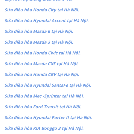
Sửa điều hòa Honda City tại Hà Nội.
Sửa điều hòa Hyundai Accent tại Hà Nội.
Sửa điều hòa Mazda 6 tại Hà Nội.
Sửa điều hòa Mazda 3 tại Hà Nội.
Sửa điều hòa Honda Civic tại Hà Nội.
Sửa điều hòa Mazda CX5 tại Hà Nội.
Sửa điều hòa Honda CRV tại Hà Nội.
Sửa điều hòa Hyundai SantaFe tại Hà Nội.
Sửa điều hòa Mec -Sprinter tại Hà Nội.
Sửa điều hòa Ford Transit tại Hà Nội.
Sửa điều hòa Hyundai Porter II tại Hà Nội.
Sửa điều hòa KIA Bonggo 3 tại Hà Nội.