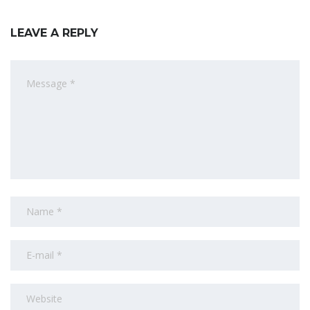
LEAVE A REPLY