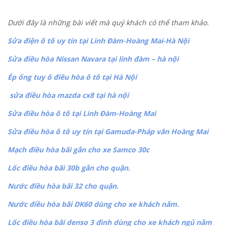
Dưới đây là những bài viết mà quý khách có thể tham khảo.
Sửa điện ô tô uy tín tại Linh Đàm-Hoàng Mai-Hà Nội
Sửa điều hòa Nissan Navara tại linh đàm – hà nội
Ép ống tuy ô điều hòa ô tô tại Hà Nội
sửa điều hòa mazda cx8 tại hà nội
Sửa điều hòa ô tô tại Linh Đàm-Hoàng Mai
Sửa điều hòa ô tô uy tín tại Gamuda-Pháp vân Hoàng Mai
Mạch điều hòa bãi gắn cho xe Samco 30c
Lốc điều hòa bãi 30b gắn cho quận.
Nước điều hòa bãi 32 cho quận.
Nước điều hòa bãi DK60 dùng cho xe khách nằm.
Lốc điều hòa bãi denso 3 đình dùng cho xe khách ngủ nằm