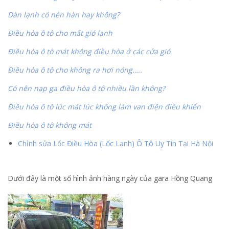
Dàn lạnh có nên hàn hay không?
Điều hòa ô tô cho mất gió lạnh
Điều hòa ô tô mát không điều hòa ở các cửa gió
Điều hòa ô tô cho không ra hơi nóng…..
Có nên nạp ga điều hòa ô tô nhiều lần không?
Điều hòa ô tô lúc mát lúc không làm van điện điều khiển
Điều hòa ô tô không mát
Chỉnh sửa Lốc Điều Hòa (Lốc Lạnh) Ô Tô Uy Tín Tại Hà Nội
Dưới đây là một số hình ảnh hàng ngày của gara Hồng Quang