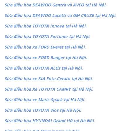
Sửa điều hòa DEAWOO Gentra và AVEO tại Hà Nội.
Sửa điều hòa DEAWOO Lacetti và GM CRUZE tại Hà Nội.
Sửa điều hòa TOYOTA Innova tại Hà Nội.
Sửa điều hòa TOYOTA Fortuner tại Hà Nội.
Sửa điều hòa xe FORD Everet tại Hà Nội.
Sửa điều hòa xe FORD Ranger tại Hà Nội.
Sửa điều hòa TOYOTA ALtis tại Hà Nội.
Sửa điều hòa xe KIA Fote-Cerato tại Hà Nội.
Sửa điều hòa Xe TOYOTA CAMRY tại Hà Nội.
Sửa điều hòa xe Matiz-Spack tại Hà Nội.
Sửa điều hòa TOYOTA Vios tại Hà Nội.
Sửa điều hòa HYUNDAI Grand i10 tại Hà Nội.