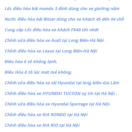
Lốc điều hòa bãi mando 3 đỉnh dùng cho xe giường nằm
Nước điều hòa bãi Bitzer dùng cho xe khách 45 đến 54 chỗ
Cung cấp Lốc điều hòa xe khách FK40 tốt nhất
Chỉnh sửa điều hòa xe Audi tại Long Biên-Hà Nội
.
Chỉnh điều hòa xe Lexus tại Long Biên-Hà Nội
Điều hòa ô tô không lạnh.
Điều Hòa ô tô lúc mát mẻ không.
Chỉnh sửa điều hòa xe tải Hyundai tại long biên-Gia Lâm
Chỉnh điều hòa xe HYUNDAI TUCSON uy tín tại Hà Nội
.
Chỉnh sửa điều hòa xe Hyundai Sportage tại Hà Nội.
Chỉnh điều hòa xe KIA RONDO tại Hà Nội
Chỉnh điều hòa xe KIA RIO tại Hà Nội