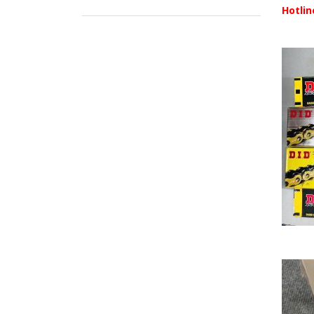
Hotlin