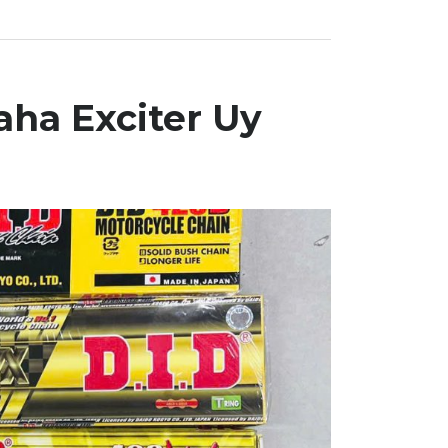
ha Exciter Uy