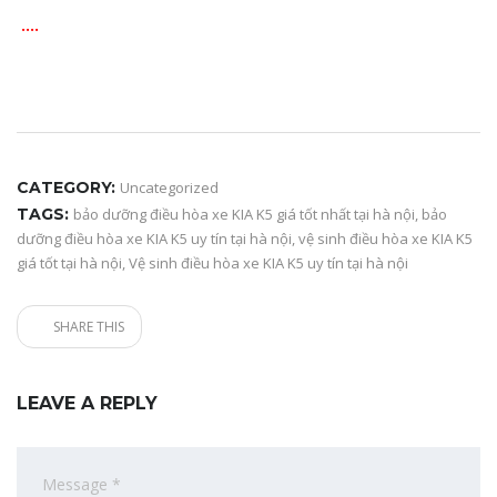
….
CATEGORY:
Uncategorized
TAGS:
bảo dưỡng điều hòa xe KIA K5 giá tốt nhất tại hà nội
,
bảo
dưỡng điều hòa xe KIA K5 uy tín tại hà nội
,
vệ sinh điều hòa xe KIA K5
giá tốt tại hà nội
,
Vệ sinh điều hòa xe KIA K5 uy tín tại hà nội
SHARE THIS
LEAVE A REPLY