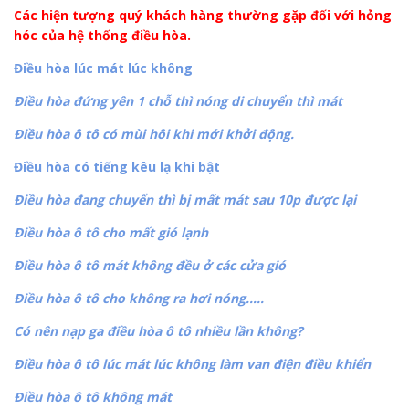
Các hiện tượng quý khách hàng thường gặp đối với hỏng
hóc của hệ thống điều hòa.
Điều hòa lúc mát lúc không
Điều hòa đứng yên 1 chỗ thì nóng di chuyển thì mát
Điều hòa ô tô có mùi hôi khi mới khởi động.
Điều hòa có tiếng kêu lạ khi bật
Điều hòa đang chuyển thì bị mất mát sau 10p được lại
Điều hòa ô tô cho mất gió lạnh
Điều hòa ô tô mát không đều ở các cửa gió
Điều hòa ô tô cho không ra hơi nóng…..
Có nên nạp ga điều hòa ô tô nhiều lần không?
Điều hòa ô tô lúc mát lúc không làm van điện điều khiển
Điều hòa ô tô không mát