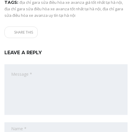
TAGS:
địa chỉ gara sửa điều hòa xe avanza giá tốt nhất tại hà nội
,
địa chỉ gara sửa điều hòa xe avanza tốt nhất tại hà nội
,
địa chỉ gara
sửa điều hòa xe avanza uy tín tại hà nội
SHARE THIS
LEAVE A REPLY